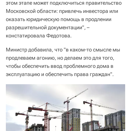
этом этапе может подключиться правительство
Московской области: привлечь инвестора или
оказать юридическую помощь в продлении
разрешительной документации", –
констатировала Федотова.
Министр добавила, что "в каком-то смысле мы
продлеваем агонию, но делаем это для того,
чтобы обеспечить ввод проблемного дома в
эксплуатацию и обеспечить права граждан".