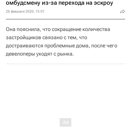
омбудсмену из-за перехода на эскроу
26 февраля 2020, 15:01
Она пояснила, что сокращение количества
застройщиков связано с тем, что
достраиваются проблемные дома, после чего
девелоперы уходят с рынка.