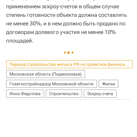
применением эскроу-счетов в общем случае
степень готовности объекта должна составлять
не менее 30%, и в нем должно быть продано по
договорам долевого участия не менее 10%
площадей.
Переход строительства жилья в РФ на проектное финансирование
Московская область (Подмосковье)
Главгосстройнадзор Московской области
Жилье
Инна Федотова
Строительство
Эскроу-счета