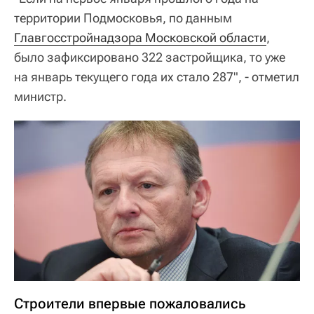
территории Подмосковья, по данным
Главгосстройнадзора Московской области
,
было зафиксировано 322 застройщика, то уже
на январь текущего года их стало 287", - отметил
министр.
Строители впервые пожаловались