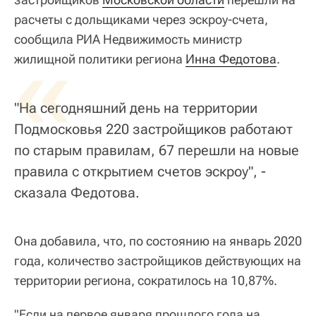
расчеты с дольщиками через эскроу-счета,
сообщила РИА Недвижимость министр
«
жилищной политики региона
Инна Федотова
.
"На сегодняшний день на территории
Подмосковья 220 застройщиков работают
по старым правилам, 67 перешли на новые
правила с открытием счетов эскроу", -
сказала Федотова.
Она добавила, что, по состоянию на январь 2020
года, количество застройщиков действующих на
территории региона, сократилось на 10,87%.
"Если на первое января прошлого года на