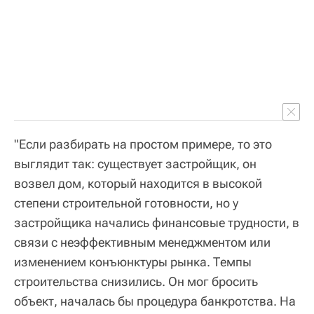
"Если разбирать на простом примере, то это
выглядит так: существует застройщик, он
возвел дом, который находится в высокой
степени строительной готовности, но у
застройщика начались финансовые трудности, в
связи с неэффективным менеджментом или
изменением конъюнктуры рынка. Темпы
строительства снизились. Он мог бросить
объект, началась бы процедура банкротства. На