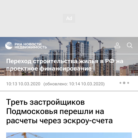
Переход строительства жилья в РФ на
проектное финансирование
10:13 10.03.2020
(обновлено: 10:14 10.03.2020)
Треть застройщиков
Подмосковья перешли на
расчеты через эскроу-счета