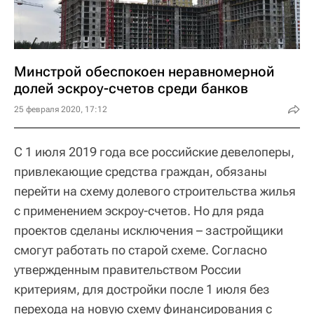
Минстрой обеспокоен неравномерной
долей эскроу-счетов среди банков
25 февраля 2020, 17:12
С 1 июля 2019 года все российские девелоперы,
привлекающие средства граждан, обязаны
перейти на схему долевого строительства жилья
с применением эскроу-счетов. Но для ряда
проектов сделаны исключения – застройщики
смогут работать по старой схеме. Согласно
утвержденным правительством России
критериям, для достройки после 1 июля без
перехода на новую схему финансирования с