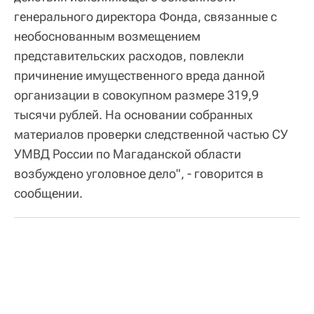
генерального директора Фонда, связанные с
необоснованным возмещением
представительских расходов, повлекли
причинение имущественного вреда данной
организации в совокупном размере 319,9
тысячи рублей. На основании собранных
материалов проверки следственной частью СУ
УМВД России по Магаданской области
возбуждено уголовное дело", - говорится в
сообщении.