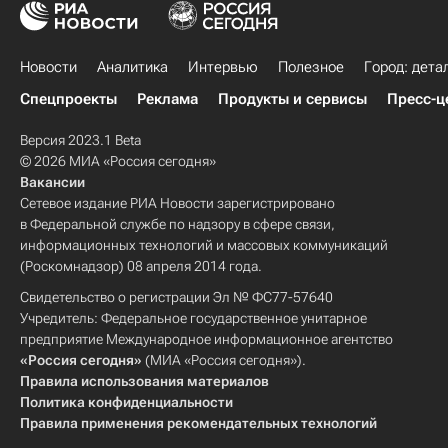
Новости
Аналитика
Интервью
Полезное
Город: дета
Спецпроекты
Реклама
Продукты и сервисы
Пресс-ц
Версия 2023.1 Beta
© 2026 МИА «Россия сегодня»
Вакансии
Сетевое издание РИА Новости зарегистрировано
в Федеральной службе по надзору в сфере связи,
информационных технологий и массовых коммуникаций
(Роскомнадзор) 08 апреля 2014 года.
Свидетельство о регистрации Эл № ФС77-57640
Учредитель: Федеральное государственное унитарное
предприятие Международное информационное агентство
«Россия сегодня»
(МИА «Россия сегодня»).
Правила использования материалов
Политика конфиденциальности
Правила применения рекомендательных технологий