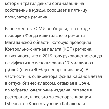
который тратил деньги организации на
собственные нужды, сообщает в пятницу
прокуратура региона.
Ранее местные СМИ сообщали, что в ходе
проверки Фонда капитального ремонта
Магаданской области, которую проводила
Контрольно-счетная палата (КСП) региона,
выяснилось, что в 2019 году руководство фонда
неэффективно использовало 17 миллионов
рублей (почти 40% денег организации). В
частности, и. о. директора фонда Кабанов летал
в отпуск бизнес-классом, отдыхал в
Сочи
,
приобретал ювелирные изделия, питался в
ресторанах, и все это за счет организации.
Губернатор Колымы уволил Кабанова и