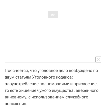
Поясняется, что уголовное дело возбуждено по
двум статьям Уголовного кодекса:
злоупотребление полномочиями и присвоение,
то есть хищение чужого имущества, вверенного
виновному, с использованием служебного
положения.