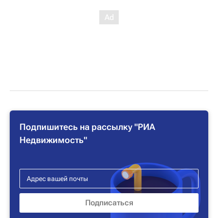
Подпишитесь на рассылку "РИА
Недвижимость"