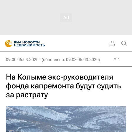
09:00 06.03.2020
(обновлено: 09:03 06.03.2020)
На Колыме экс-руководителя
фонда капремонта будут судить
за растрату