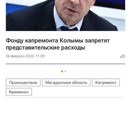
Фонду капремонта Колымы запретят
представительские расходы
26 февраля 2020, 11:09
Происшествия
Магаданская область
Капремонт
Криминал