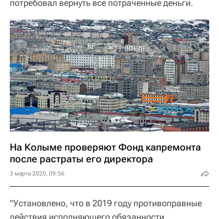
потребовал вернуть все потраченные деньги.
На Колыме проверяют Фонд капремонта
после растраты его директора
3 марта 2020, 09:56
"Установлено, что в 2019 году противоправные
действия исполняющего обязанности