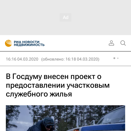
16:16 04.03.2020
(обновлено: 16:18 04.03.2020)
В Госдуму внесен проект о
предоставлении участковым
служебного жилья