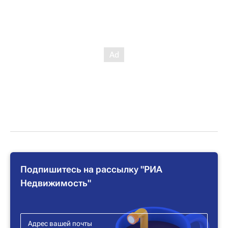
Подпишитесь на рассылку "РИА
Недвижимость"