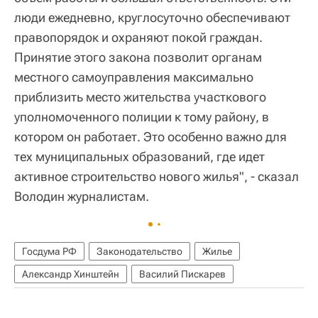
люди ежедневно, круглосуточно обеспечивают
правопорядок и охраняют покой граждан.
Принятие этого закона позволит органам
местного самоуправления максимально
приблизить место жительства участкового
уполномоченного полиции к тому району, в
котором он работает. Это особенно важно для
тех муниципальных образований, где идет
активное строительство нового жилья", - сказал
Володин журналистам.
Госдума РФ
Законодательство
Жилье
Александр Хинштейн
Василий Пискарев