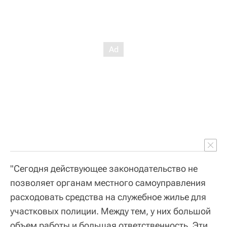
"Сегодня действующее законодательство не
позволяет органам местного самоуправления
расходовать средства на служебное жилье для
участковых полиции. Между тем, у них большой
объем работы и большая ответственность. Эти