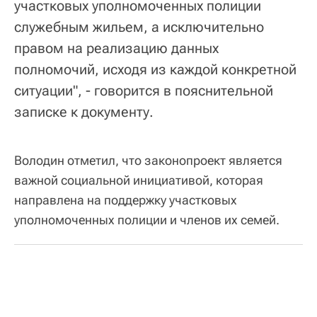
участковых уполномоченных полиции
служебным жильем, а исключительно
правом на реализацию данных
полномочий, исходя из каждой конкретной
ситуации", - говорится в пояснительной
записке к документу.
Володин отметил, что законопроект является
важной социальной инициативой, которая
направлена на поддержку участковых
уполномоченных полиции и членов их семей.