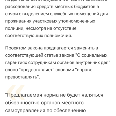
расходования средств местных бюджетов в
связи с выделением служебных помещений для
проживания участковых уполномоченных
полиции, несмотря на отсутствие
соответствующих полномочий.
Проектом закона предлагается заменить в
соответствующей статье закона "О социальных
гарантиях сотрудникам органов внутренних дел"
слово "предоставляет" словами "вправе
«
предоставлять".
"Предлагаемая норма не будет являться
обязанностью органов местного
самоуправления по обеспечению