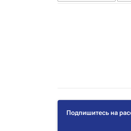
Подпишитесь на рас