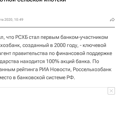
та 2020, 10:49
л, что РСХБ стал первым банком-участником
хозбанк, созданный в 2000 году, - ключевой
агент правительства по финансовой поддержке
ударства находится 100% акций банка. По
данным рейтинга РИА Новости, Россельхозбанк
место в банковской системе РФ.