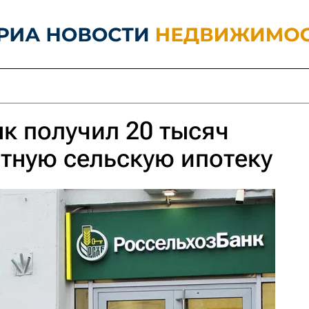
к получил 20 тысяч
отную сельскую ипотеку