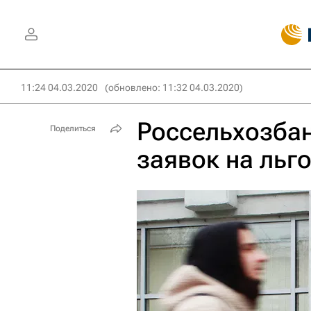
11:24 04.03.2020
(обновлено: 11:32 04.03.2020)
Россельхозбан
Поделиться
заявок на льг