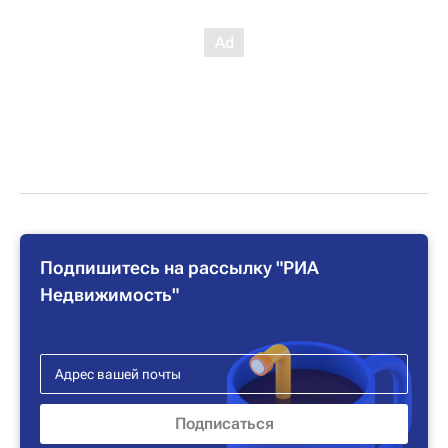
Подпишитесь на рассылку "РИА
Недвижимость"