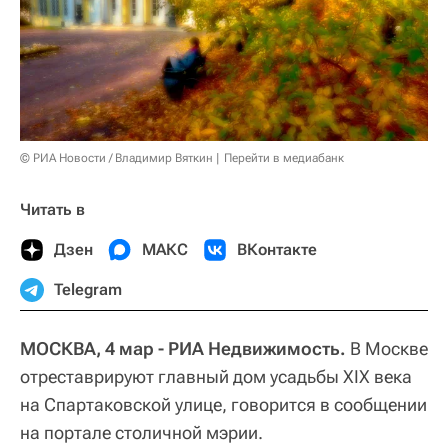
© РИА Новости / Владимир Вяткин
Перейти в медиабанк
Читать в
Дзен
МАКС
ВКонтакте
Telegram
МОСКВА, 4 мар - РИА Недвижимость.
В Москве
отреставрируют главный дом усадьбы XIX века
на Спартаковской улице, говорится в сообщении
на портале столичной мэрии.