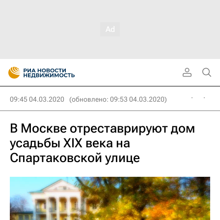
09:45 04.03.2020
(обновлено: 09:53 04.03.2020)
В Москве отреставрируют дом
усадьбы XIX века на
Спартаковской улице