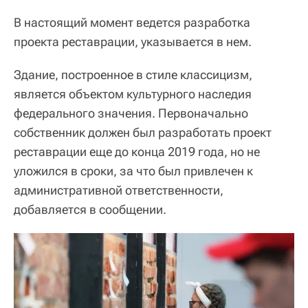
В настоящий момент ведется разработка
проекта реставрации, указывается в нем.
Здание, построенное в стиле классицизм,
является объектом культурного наследия
федерального значения. Первоначально
собственник должен был разработать проект
реставрации еще до конца 2019 года, но не
уложился в сроки, за что был привлечен к
административной ответственности,
добавляется в сообщении.