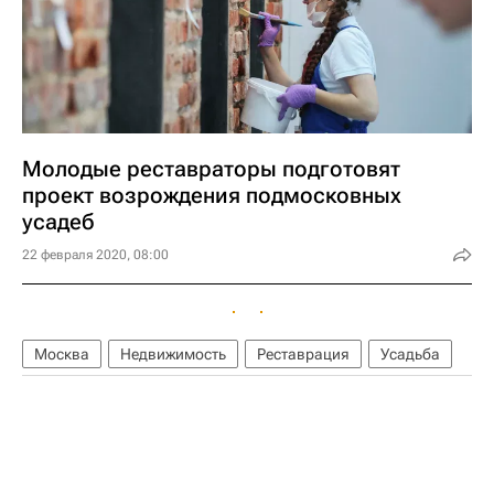
Молодые реставраторы подготовят
проект возрождения подмосковных
усадеб
22 февраля 2020, 08:00
Москва
Недвижимость
Реставрация
Усадьба