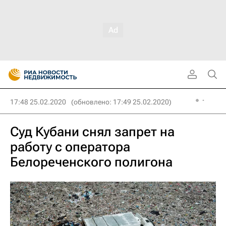
17:48 25.02.2020
(обновлено: 17:49 25.02.2020)
Суд Кубани снял запрет на
работу с оператора
Белореченского полигона