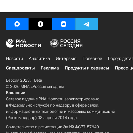
Новости
Аналитика
Интервью
Полезное
Город: дета
Спецпроекты
Реклама
Продукты и сервисы
Пресс-ц
Версия 2023.1 Beta
© 2026 МИА «Россия сегодня»
Вакансии
Сетевое издание РИА Новости зарегистрировано
в Федеральной службе по надзору в сфере связи,
информационных технологий и массовых коммуникаций
(Роскомнадзор) 08 апреля 2014 года.
Свидетельство о регистрации Эл № ФС77-57640