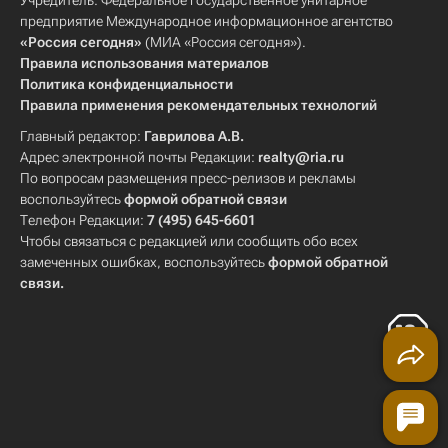
Учредитель: Федеральное государственное унитарное
предприятие Международное информационное агентство
«Россия сегодня»
(МИА «Россия сегодня»).
Правила использования материалов
Политика конфиденциальности
Правила применения рекомендательных технологий
Главный редактор:
Гаврилова А.В.
Адрес электронной почты Редакции:
realty@ria.ru
По вопросам размещения пресс-релизов и рекламы
воспользуйтесь
формой обратной связи
Телефон Редакции:
7 (495) 645-6601
Чтобы связаться с редакцией или сообщить обо всех
замеченных ошибках, воспользуйтесь
формой обратной
связи
.