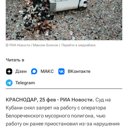
© РИА Новости / Максим Блинов
Перейти в медиабанк
Читать в
Дзен
МАКС
ВКонтакте
Telegram
КРАСНОДАР, 25 фев - РИА Новости.
Суд на
Кубани снял запрет на работу с оператора
Белореченского мусорного полигона, чью
работу он ранее приостановил из-за нарушения