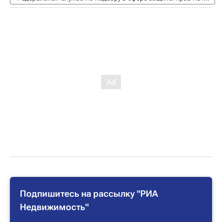
Подпишитесь на рассылку "РИА
Недвижимость"