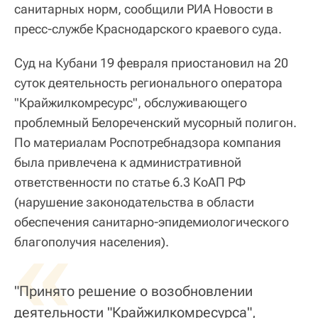
санитарных норм, сообщили РИА Новости в
пресс-службе Краснодарского краевого суда.
Суд на Кубани 19 февраля приостановил на 20
суток деятельность регионального оператора
"Крайжилкомресурс", обслуживающего
проблемный Белореченский мусорный полигон.
По материалам Роспотребнадзора компания
была привлечена к административной
ответственности по статье 6.3 КоАП РФ
(нарушение законодательства в области
обеспечения санитарно-эпидемиологического
«
благополучия населения).
"Принято решение о возобновлении
деятельности "Крайжилкомресурса",