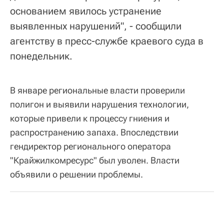
основанием явилось устранение
выявленных нарушений", - сообщили
агентству в пресс-службе краевого суда в
понедельник.
В январе региональные власти проверили
полигон и выявили нарушения технологии,
которые привели к процессу гниения и
распространению запаха. Впоследствии
гендиректор регионального оператора
"Крайжилкомресурс" был уволен. Власти
объявили о решении проблемы.