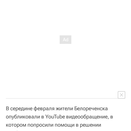
В середине февраля жители Белореченска
опубликовали в YouTube видеообращение, в
котором попросили помощи в решении