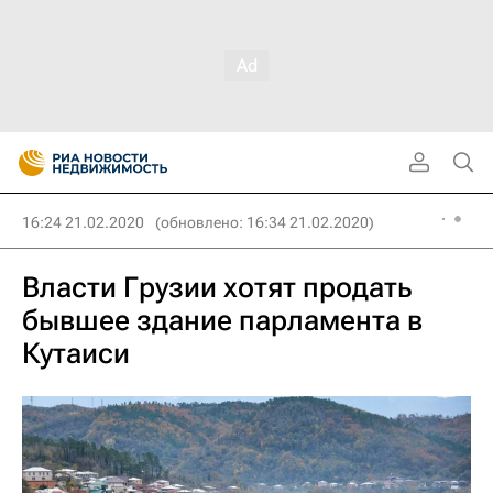
16:24 21.02.2020
(обновлено: 16:34 21.02.2020)
Власти Грузии хотят продать
бывшее здание парламента в
Кутаиси