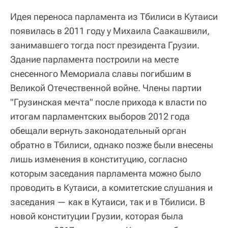
Идея переноса парламента из Тбилиси в Кутаиси
появилась в 2011 году у Михаила Саакашвили,
занимавшего тогда пост президента Грузии.
Здание парламента построили на месте
снесенного Мемориала славы погибшим в
Великой Отечественной войне. Члены партии
"Грузинская мечта" после прихода к власти по
итогам парламентских выборов 2012 года
обещали вернуть законодательный орган
обратно в Тбилиси, однако позже были внесены
лишь изменения в конституцию, согласно
которым заседания парламента можно было
проводить в Кутаиси, а комитетские слушания и
заседания — как в Кутаиси, так и в Тбилиси. В
новой конституции Грузии, которая была