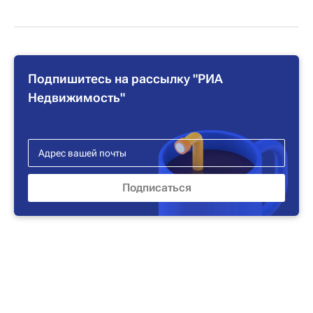
Подпишитесь на рассылку "РИА
Недвижимость"