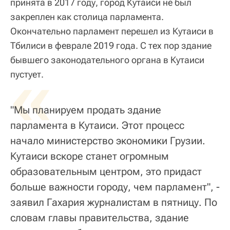
принята в 2017 году, город Кутаиси не был
закреплен как столица парламента.
Окончательно парламент перешел из Кутаиси в
Тбилиси в феврале 2019 года. С тех пор здание
бывшего законодательного органа в Кутаиси
«
пустует.
"Мы планируем продать здание
парламента в Кутаиси. Этот процесс
начало министерство экономики Грузии.
Кутаиси вскоре станет огромным
образовательным центром, это придаст
больше важности городу, чем парламент", -
заявил Гахария журналистам в пятницу. По
словам главы правительства, здание