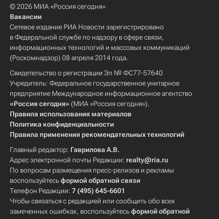
© 2026 МИА «Россия сегодня»
Вакансии
Сетевое издание РИА Новости зарегистрировано
в Федеральной службе по надзору в сфере связи,
информационных технологий и массовых коммуникаций
(Роскомнадзор) 08 апреля 2014 года.
Свидетельство о регистрации Эл № ФС77-57640
Учредитель: Федеральное государственное унитарное
предприятие Международное информационное агентство
«Россия сегодня»
(МИА «Россия сегодня»).
Правила использования материалов
Политика конфиденциальности
Правила применения рекомендательных технологий
Главный редактор:
Гаврилова А.В.
Адрес электронной почты Редакции:
realty@ria.ru
По вопросам размещения пресс-релизов и рекламы
воспользуйтесь
формой обратной связи
Телефон Редакции:
7 (495) 645-6601
Чтобы связаться с редакцией или сообщить обо всех
замеченных ошибках, воспользуйтесь
формой обратной