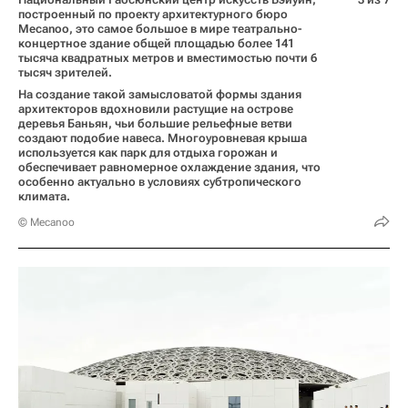
построенный по проекту архитектурного бюро
Mecanoo, это самое большое в мире театрально-
концертное здание общей площадью более 141
тысяча квадратных метров и вместимостью почти 6
тысяч зрителей.
На создание такой замысловатой формы здания
архитекторов вдохновили растущие на острове
деревья Баньян, чьи большие рельефные ветви
создают подобие навеса. Многоуровневая крыша
используется как парк для отдыха горожан и
обеспечивает равномерное охлаждение здания, что
особенно актуально в условиях субтропического
климата.
© Mecanoo