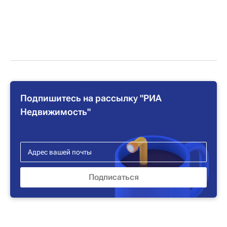
Подпишитесь на рассылку "РИА
Недвижимость"