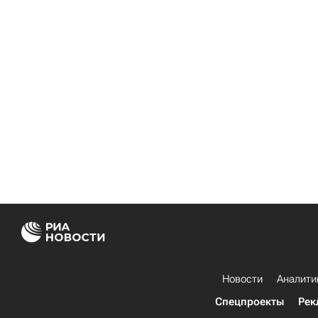
Новости
Аналити
Спецпроекты
Рек