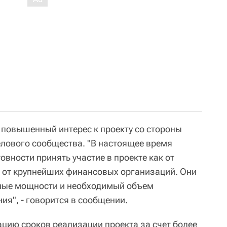
 повышенный интерес к проекту со стороны
елового сообщества. "В настоящее время
овности принять участие в проекте как от
и от крупнейших финансовых организаций. Они
ьные мощности и необходимый объем
я", - говорится в сообщении.
ацию сроков реализации проекта за счет более