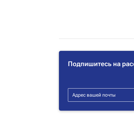
Подпишитесь на рас