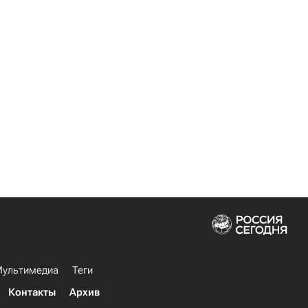
ультимедиа
Теги
Контакты
Архив