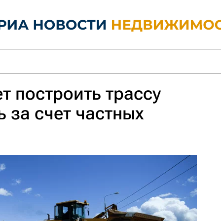
ет построить трассу
 за счет частных