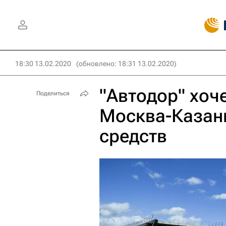
18:30 13.02.2020
(обновлено: 18:31 13.02.2020)
"Автодор" хоч
Поделиться
Москва-Казань
средств