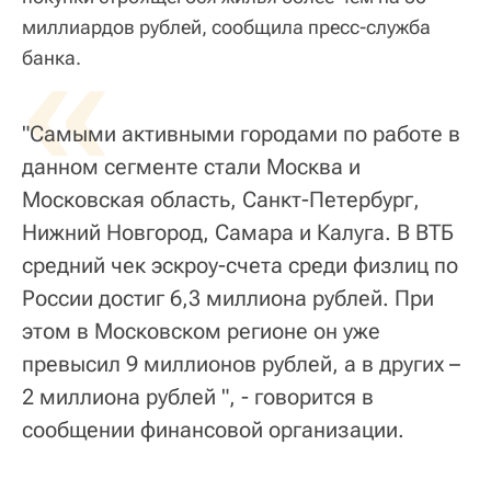
миллиардов рублей, сообщила пресс-служба
«
банка.
"Самыми активными городами по работе в
данном сегменте стали Москва и
Московская область, Санкт-Петербург,
Нижний Новгород, Самара и Калуга. В ВТБ
средний чек эскроу-счета среди физлиц по
России достиг 6,3 миллиона рублей. При
этом в Московском регионе он уже
превысил 9 миллионов рублей, а в других –
2 миллиона рублей ", - говорится в
сообщении финансовой организации.