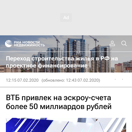
Переход строительства жилья в РФ на
проектное финансирование
12:15 07.02.2020
(обновлено: 12:43 07.02.2020)
ВТБ привлек на эскроу-счета
более 50 миллиардов рублей