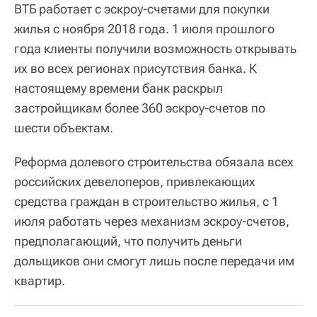
ВТБ работает с эскроу-счетами для покупки
жилья с ноября 2018 года. 1 июля прошлого
года клиенты получили возможность открывать
их во всех регионах присутствия банка. К
настоящему времени банк раскрыл
застройщикам более 360 эскроу-счетов по
шести объектам.
Реформа долевого строительства обязала всех
российских девелоперов, привлекающих
средства граждан в строительство жилья, с 1
июля работать через механизм эскроу-счетов,
предполагающий, что получить деньги
дольщиков они смогут лишь после передачи им
квартир.