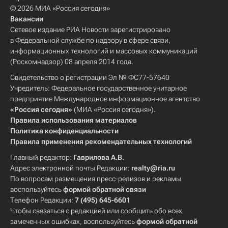
© 2026 МИА «Россия сегодня»
Вакансии
Сетевое издание РИА Новости зарегистрировано
в Федеральной службе по надзору в сфере связи,
информационных технологий и массовых коммуникаций
(Роскомнадзор) 08 апреля 2014 года.
Свидетельство о регистрации Эл № ФС77-57640
Учредитель: Федеральное государственное унитарное
предприятие Международное информационное агентство
«Россия сегодня»
(МИА «Россия сегодня»).
Правила использования материалов
Политика конфиденциальности
Правила применения рекомендательных технологий
Главный редактор:
Гаврилова А.В.
Адрес электронной почты Редакции:
realty@ria.ru
По вопросам размещения пресс-релизов и рекламы
воспользуйтесь
формой обратной связи
Телефон Редакции:
7 (495) 645-6601
Чтобы связаться с редакцией или сообщить обо всех
замеченных ошибках, воспользуйтесь
формой обратной