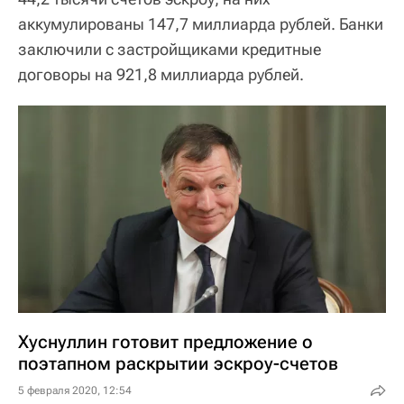
аккумулированы 147,7 миллиарда рублей. Банки
заключили с застройщиками кредитные
договоры на 921,8 миллиарда рублей.
Хуснуллин готовит предложение о
поэтапном раскрытии эскроу-счетов
5 февраля 2020, 12:54