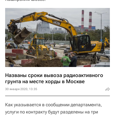
Названы сроки вывоза радиоактивного
грунта на месте хорды в Москве
30 января 2020, 13:35
Как указывается в сообщении департамента,
услуги по контракту будут разделены на три