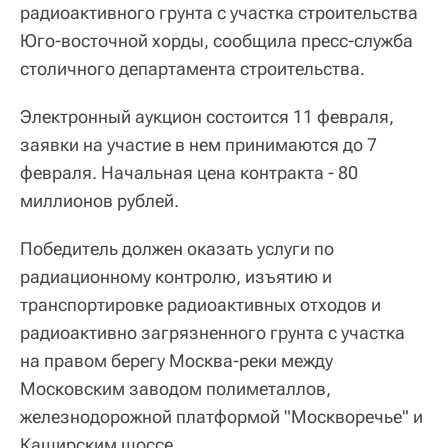
радиоактивного грунта с участка строительства
Юго-восточной хорды, сообщила пресс-служба
столичного департамента строительства.
Электронный аукцион состоится 11 февраля,
заявки на участие в нем принимаются до 7
февраля. Начальная цена контракта - 80
миллионов рублей.
Победитель должен оказать услуги по
радиационному контролю, изъятию и
транспортировке радиоактивных отходов и
радиоактивно загрязненного грунта с участка
на правом берегу Москва-реки между
Московским заводом полиметаллов,
железнодорожной платформой "Москворечье" и
Каширским шоссе.