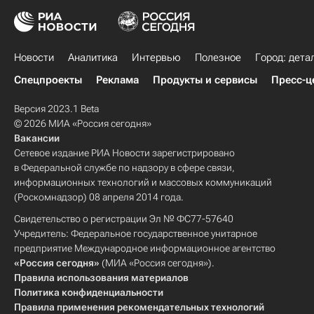
Новости
Аналитика
Интервью
Полезное
Город: дета
Спецпроекты
Реклама
Продукты и сервисы
Пресс-ц
Версия 2023.1 Beta
© 2026 МИА «Россия сегодня»
Вакансии
Сетевое издание РИА Новости зарегистрировано
в Федеральной службе по надзору в сфере связи,
информационных технологий и массовых коммуникаций
(Роскомнадзор) 08 апреля 2014 года.
Свидетельство о регистрации Эл № ФС77-57640
Учредитель: Федеральное государственное унитарное
предприятие Международное информационное агентство
«Россия сегодня»
(МИА «Россия сегодня»).
Правила использования материалов
Политика конфиденциальности
Правила применения рекомендательных технологий