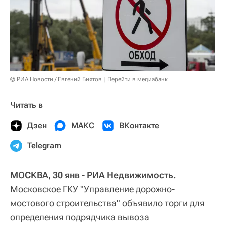
© РИА Новости / Евгений Биятов
Перейти в медиабанк
Читать в
Дзен
МАКС
ВКонтакте
Telegram
МОСКВА, 30 янв - РИА Недвижимость.
Московское ГКУ "Управление дорожно-
мостового строительства" объявило торги для
определения подрядчика вывоза