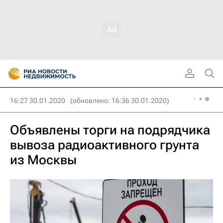
16:27 30.01.2020
(обновлено: 16:36 30.01.2020)
Объявлены торги на подрядчика
вывоза радиоактивного грунта
из Москвы