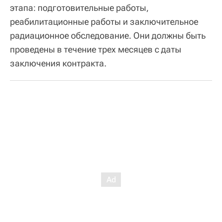
этапа: подготовительные работы,
реабилитационные работы и заключительное
радиационное обследование. Они должны быть
проведены в течение трех месяцев с даты
заключения контракта.