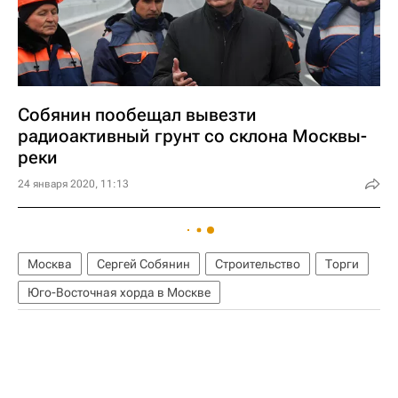
Собянин пообещал вывезти
радиоактивный грунт со склона Москвы-
реки
24 января 2020, 11:13
Москва
Сергей Собянин
Строительство
Торги
Юго-Восточная хорда в Москве