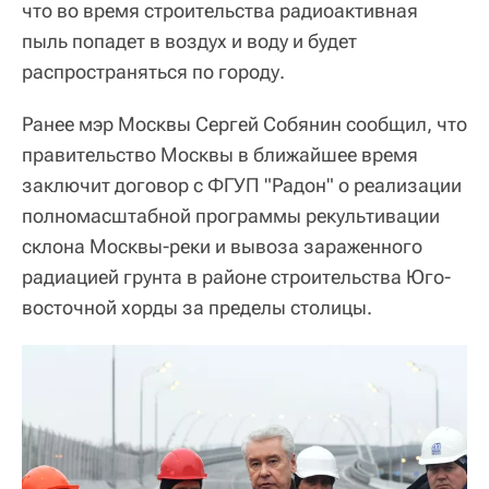
что во время строительства радиоактивная
пыль попадет в воздух и воду и будет
распространяться по городу.
Ранее мэр Москвы Сергей Собянин сообщил, что
правительство Москвы в ближайшее время
заключит договор с ФГУП "Радон" о реализации
полномасштабной программы рекультивации
склона Москвы-реки и вывоза зараженного
радиацией грунта в районе строительства Юго-
восточной хорды за пределы столицы.