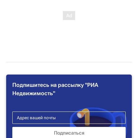
Подпишитесь на рассылку "РИА
Недвижимость"