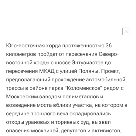
Юго-восточная хорда протяженностью 36
километров пройдет от пересечения Северо-
восточной хорды с шоссе Энтузиастов до
пересечения МКАД с улицей Поляны. Проект,
предполагающий прохождение автомобильной
трассы в районе парка "Коломенское" рядом с
Московским заводом полиметаллов и
возведение моста вблизи участка, на котором в
середине прошлого века складировались
отходы урановых и ториевых руд, вызвал
опасения москвичей, депутатов и активистов,