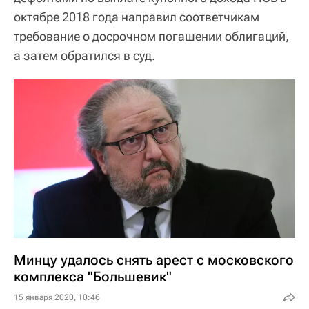
октябре 2018 года направил соответчикам
требование о досрочном погашении облигаций,
а затем обратился в суд.
Минцу удалось снять арест с московского
комплекса "Большевик"
15 января 2020, 10:46