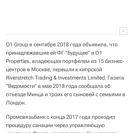
O1 Group в сентябре 2018 года объявила, что
принадлежавшие ей ФГ "Будущее" и O1
Properties, владеющая портфелем из 15 бизнес-
центров в Москве, перешли к кипрской
Riverstretch Trading & Investments Limited. Газета
"Ведомости" в мае 2018 года сообщала об
отъезде Минца и троих его сыновей с семьями в
Лондон.
Промсвязьбанк с конца 2017 года проходил
процедуру санации через управляющую