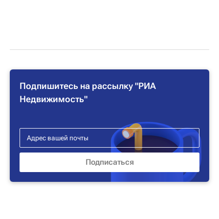
Подпишитесь на рассылку "РИА
Недвижимость"