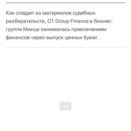
Как следует из материалов судебных
разбирательств, O1 Group Finance в бизнес-
группе Минца занималась привлечением
финансов через выпуск ценных бумаг.