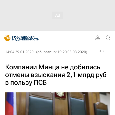
14:04 29.01.2020
(обновлено: 19:20 03.03.2020)
Компании Минца не добились
отмены взыскания 2,1 млрд руб
в пользу ПСБ