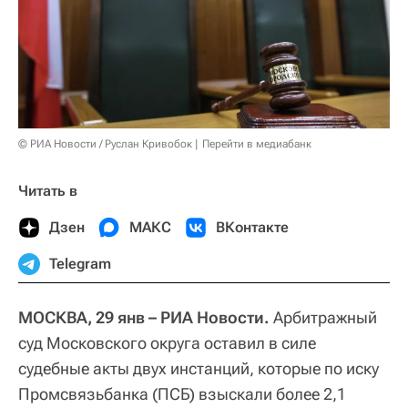
© РИА Новости / Руслан Кривобок
Перейти в медиабанк
Читать в
Дзен
МАКС
ВКонтакте
Telegram
МОСКВА, 29 янв – РИА Новости.
Арбитражный
суд Московского округа оставил в силе
судебные акты двух инстанций, которые по иску
Промсвязьбанка (ПСБ) взыскали более 2,1