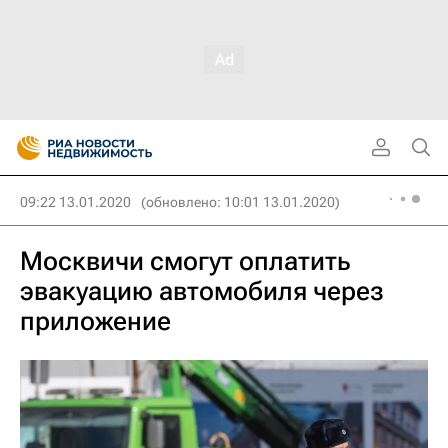
09:22 13.01.2020
(обновлено: 10:01 13.01.2020)
Москвичи смогут оплатить
эвакуацию автомобиля через
приложение