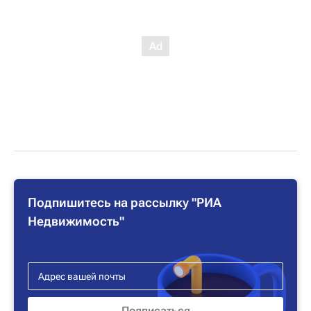
Подпишитесь на рассылку "РИА
Недвижимость"