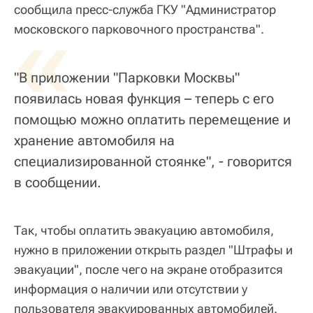
сообщила пресс-служба ГКУ "Администратор
«
московского парковочного пространства".
"В приложении "Парковки Москвы"
появилась новая функция – теперь с его
помощью можно оплатить перемещение и
хранение автомобиля на
специализированной стоянке", - говорится
в сообщении.
Так, чтобы оплатить эвакуацию автомобиля,
нужно в приложении открыть раздел "Штрафы и
эвакуации", после чего на экране отобразится
информация о наличии или отсутствии у
пользователя эвакуированных автомобилей.