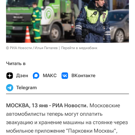
© РИА Новости / Илья Питалев
Перейти в медиабанк
Читать в
Дзен
МАКС
ВКонтакте
Telegram
МОСКВА, 13 янв - РИА Новости.
Московские
автомобилисты теперь могут оплатить
эвакуацию и хранение машины на стоянке через
мобильное приложение "Парковки Москвы",