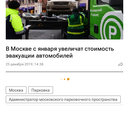
В Москве с января увеличат стоимость
эвакуации автомобилей
25 декабря 2019, 14:38
Москва
Парковка
Администратор московского парковочного пространства