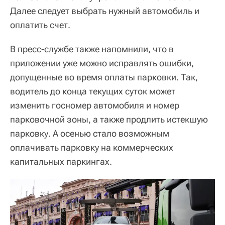
Далее следует выбрать нужный автомобиль и
оплатить счет.
В пресс-службе также напомнили, что в
приложении уже можно исправлять ошибки,
допущенные во время оплаты парковки. Так,
водитель до конца текущих суток может
изменить госномер автомобиля и номер
парковочной зоны, а также продлить истекшую
парковку. А осенью стало возможным
оплачивать парковку на коммерческих
капитальных паркингах.