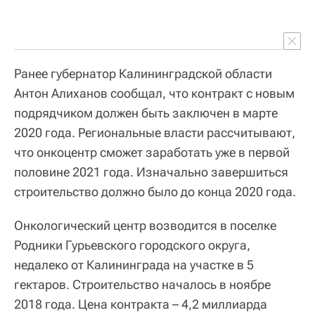
Ранее губернатор Калининградской области
Антон Алиханов сообщал, что контракт с новым
подрядчиком должен быть заключен в марте
2020 года. Региональные власти рассчитывают,
что онкоцентр сможет заработать уже в первой
половине 2021 года. Изначально завершиться
строительство должно было до конца 2020 года.
Онкологический центр возводится в поселке
Родники Гурьевского городского округа,
недалеко от Калининграда на участке в 5
гектаров. Строительство началось в ноябре
2018 года. Цена контракта – 4,2 миллиарда