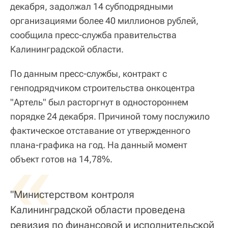
декабря, задолжал 14 субподрядными
организациями более 40 миллионов рублей,
сообщила пресс-служба правительства
Калининградской области.
По данным пресс-службы, контракт с
генподрядчиком строительства онкоцентра
"Артель" был расторгнут в одностороннем
порядке 24 декабря. Причиной тому послужило
фактическое отставание от утвержденного
плана-графика на год. На данный момент
«
объект готов на 14,78%.
"Министерством контроля
Калининградской области проведена
ревизия по финансовой и исполнительской