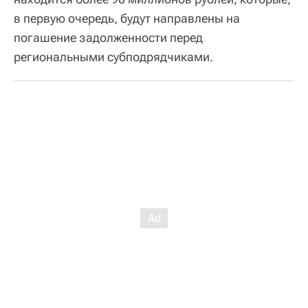
в первую очередь, будут направлены на
погашение задолженности перед
региональными субподрядчиками.