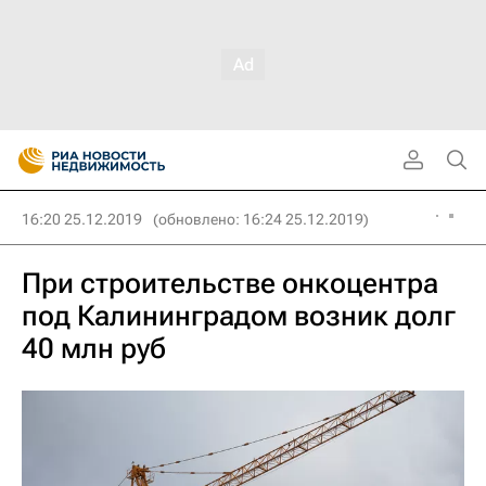
16:20 25.12.2019
(обновлено: 16:24 25.12.2019)
При строительстве онкоцентра
под Калининградом возник долг
40 млн руб