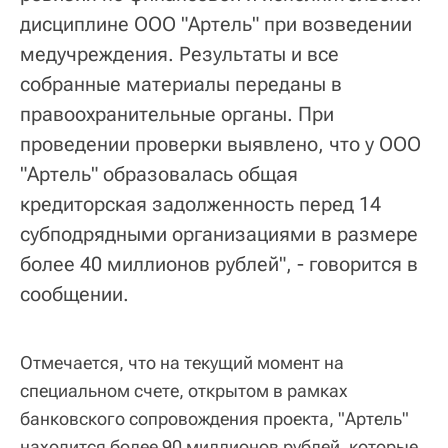
дисциплине ООО "Артель" при возведении
медучреждения. Результаты и все
собранные материалы переданы в
правоохранительные органы. При
проведении проверки выявлено, что у ООО
"Артель" образовалась общая
кредиторская задолженность перед 14
субподрядными организациями в размере
более 40 миллионов рублей", - говорится в
сообщении.
Отмечается, что на текущий момент на
специальном счете, открытом в рамках
банковского сопровождения проекта, "Артель"
находится более 90 миллионов рублей, которые,