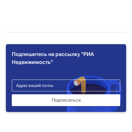
Подпишитесь на рассылку "РИА
Недвижимость"