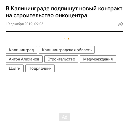
В Калининграде подпишут новый контракт
на строительство онкоцентра
19 декабря 2019, 09:05
Калининград
Калининградская область
Антон Алиханов
Строительство
Медучреждения
Долги
Подрядчики