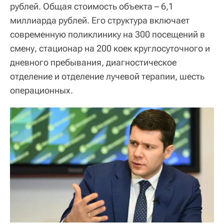
рублей. Общая стоимость объекта – 6,1
миллиарда рублей. Его структура включает
современную поликлинику на 300 посещений в
смену, стационар на 200 коек круглосуточного и
дневного пребывания, диагностическое
отделение и отделение лучевой терапии, шесть
операционных.