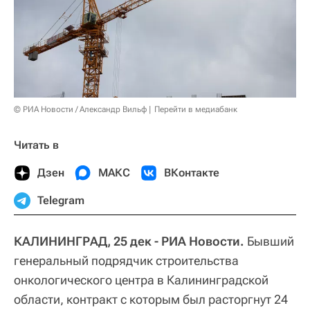
© РИА Новости / Александр Вильф
Перейти в медиабанк
Читать в
Дзен
МАКС
ВКонтакте
Telegram
КАЛИНИНГРАД, 25 дек - РИА Новости.
Бывший
генеральный подрядчик строительства
онкологического центра в Калининградской
области, контракт с которым был расторгнут 24