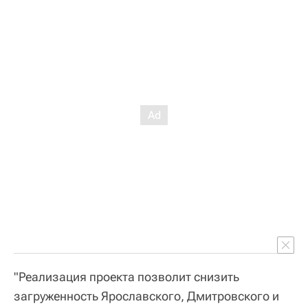
"Реализация проекта позволит снизить
загруженность Ярославского, Дмитровского и