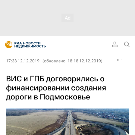
17:33 12.12.2019
(обновлено: 18:18 12.12.2019)
ВИС и ГПБ договорились о
финансировании создания
дороги в Подмосковье