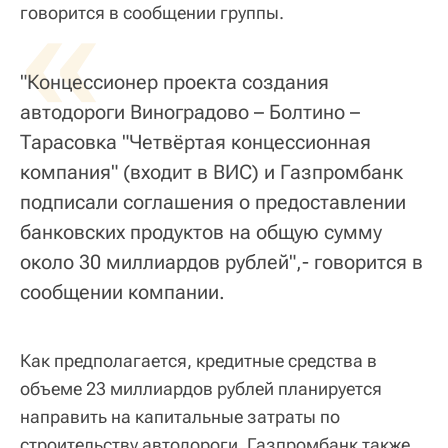
«
говорится в сообщении группы.
"Концессионер проекта создания
автодороги Виноградово – Болтино –
Тарасовка "Четвёртая концессионная
компания" (входит в ВИС) и Газпромбанк
подписали соглашения о предоставлении
банковских продуктов на общую сумму
около 30 миллиардов рублей",- говорится в
сообщении компании.
Как предполагается, кредитные средства в
объеме 23 миллиардов рублей планируется
направить на капитальные затраты по
строительству автодороги, Газпромбанк также