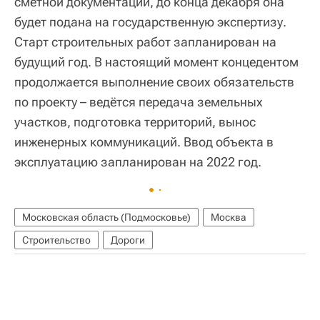
сметной документации, до конца декабря она
будет подана на государственную экспертизу.
Старт строительных работ запланирован на
будущий год. В настоящий момент концедентом
продолжается выполнение своих обязательств
по проекту – ведётся передача земельных
участков, подготовка территорий, вынос
инженерных коммуникаций. Ввод объекта в
эксплуатацию запланирован на 2022 год.
Московская область (Подмосковье)
Москва
Строительство
Дороги