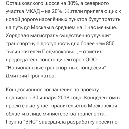
Осташковского шоссе на 30%, а северного
участка МКАД – на 20%. Жители прилегающих к
новой дороге населённых пунктов будут тратить
на путь до Москвы в среднем на 1 час меньше.
Хордовая магистраль существенно улучшит
транспортную доступность для более чем 850
тысяч жителей Подмосковья", – отметил
председатель совета директоров ООО
"Национальные транспортные концессии"
Дмитрий Прончатов.
Концессионное соглашение по проекту
подписано 30 января 2018 года. Концедентом в
проекте выступает правительство Московской
области в лице министерства транспорта.
Группа "ВИС" завершила разработку проектно-