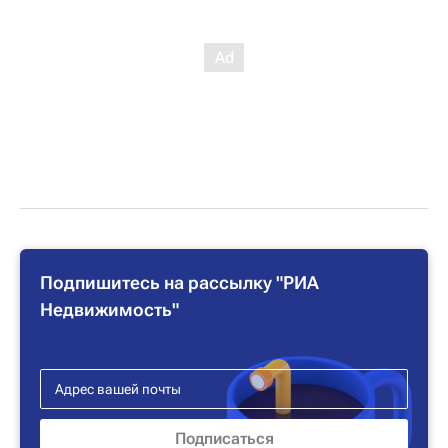
Подпишитесь на рассылку "РИА
Недвижимость"