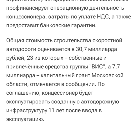
профинансирует операционную деятельность
концессионера, затраты по уплате НДС, а также
предоставит банковские гарантии.
Общая стоимость строительства скоростной
автодороги оценивается в 30,7 миллиарда
рублей, 23 из которых – собственные и
привлечённые средства группы "ВИС", а 7,7
миллиарда – капитальный грант Московской
области, отмечается в сообщении. По
соглашению, концессионер будет
эксплуатировать созданную автодорожную
инфраструктуру 11 лет после ввода в
эксплуатацию.