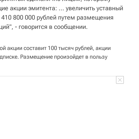
е акции эмитента: ... увеличить уставный
5 410 800 000 рублей путем размещения
ий", - говорится в сообщении.
й акции составит 100 тысяч рублей, акции
дписке. Размещение произойдет в пользу