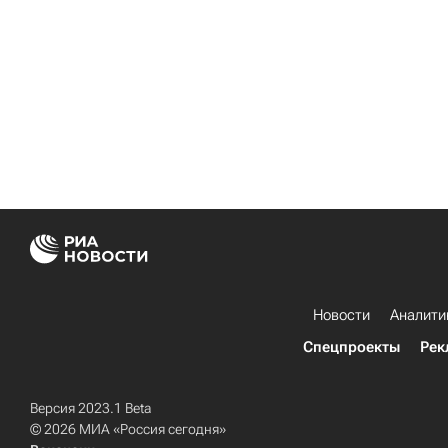
Новости
Аналити
Спецпроекты
Рек
Версия 2023.1 Beta
© 2026 МИА «Россия сегодня»