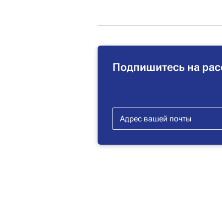
Подпишитесь на рас