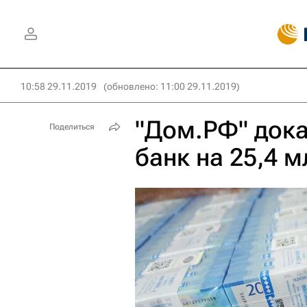
10:58 29.11.2019
(обновлено: 11:00 29.11.2019)
"Дом.РФ" дока
Поделиться
банк на 25,4 