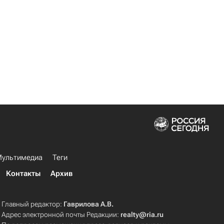
ультимедиа
Теги
Контакты
Архив
Главный редактор:
Гаврилова А.В.
Адрес электронной почты Редакции:
realty@ria.ru