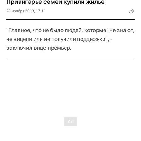
Приангарье семей купили жилье
28 ноября 2019, 17:11
"Главное, что не было людей, которые "не знают,
не видели или не получили поддержки", -
заключил вице-премьер.