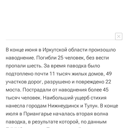
В конце июня в Иркутской области произошло
наводнение. Погибли 25 человек, без вести
пропали шесть. За время паводка было
подтоплено почти 11 тысяч жилых домов, 49
участков дорог, разрушено и повреждено 22
моста. Пострадали от наводнения более 45
тысяч человек. Наибольший ущерб стихия
нанесла городам Нижнеудинск и Тулун. В конце
июля в Приангарье началась вторая волна
паводка, в результате которой, по данным