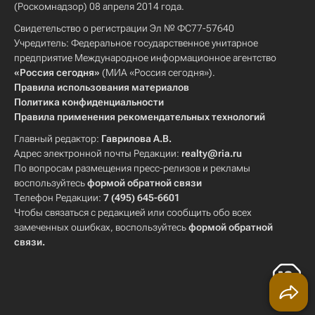
(Роскомнадзор) 08 апреля 2014 года.
Свидетельство о регистрации Эл № ФС77-57640
Учредитель: Федеральное государственное унитарное
предприятие Международное информационное агентство
«Россия сегодня»
(МИА «Россия сегодня»).
Правила использования материалов
Политика конфиденциальности
Правила применения рекомендательных технологий
Главный редактор:
Гаврилова А.В.
Адрес электронной почты Редакции:
realty@ria.ru
По вопросам размещения пресс-релизов и рекламы
воспользуйтесь
формой обратной связи
Телефон Редакции:
7 (495) 645-6601
Чтобы связаться с редакцией или сообщить обо всех
замеченных ошибках, воспользуйтесь
формой обратной
связи
.