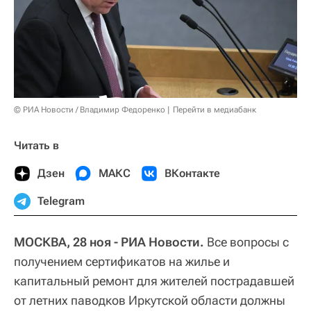
© РИА Новости / Владимир Федоренко
Перейти в медиабанк
Читать в
Дзен
МАКС
ВКонтакте
Telegram
МОСКВА, 28 ноя - РИА Новости.
Все вопросы с
получением сертификатов на жилье и
капитальный ремонт для жителей пострадавшей
от летних паводков Иркутской области должны