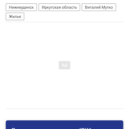
Нижнеудинск
Иркутская область
Виталий Мутко
Жилье