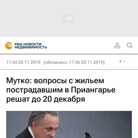
17:34 28.11.2019
(обновлено: 17:36 28.11.2019)
Мутко: вопросы с жильем
пострадавшим в Приангарье
решат до 20 декабря