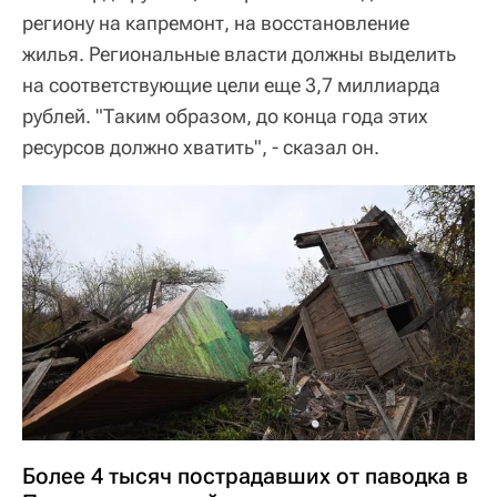
региону на капремонт, на восстановление
жилья. Региональные власти должны выделить
на соответствующие цели еще 3,7 миллиарда
рублей. "Таким образом, до конца года этих
ресурсов должно хватить", - сказал он.
Более 4 тысяч пострадавших от паводка в