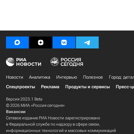
Новости
Аналитика
Интервью
Полезное
Город: дета
Спецпроекты
Реклама
Продукты и сервисы
Пресс-ц
Версия 2023.1 Beta
© 2026 МИА «Россия сегодня»
Вакансии
Сетевое издание РИА Новости зарегистрировано
в Федеральной службе по надзору в сфере связи,
информационных технологий и массовых коммуникаций