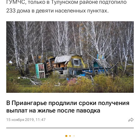
ГУМЧС, только в Тулунском районе подтопило
233 дома в девяти населенных пунктах.
В Приангарье продлили сроки получения
выплат на жилье после паводка
15 ноября 2019, 11:47