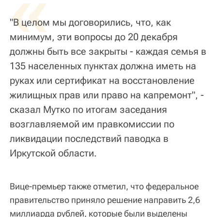
«
"В целом мы договорились, что, как
минимум, эти вопросы до 20 декабря
должны быть все закрыты - каждая семья в
135 населенных пунктах должна иметь на
руках или сертификат на восстановление
жилищных прав или право на капремонт", -
сказал Мутко по итогам заседания
возглавляемой им правкомиссии по
ликвидации последствий паводка в
Иркутской области.
Вице-премьер также отметил, что федеральное
правительство приняло решение направить 2,6
миллиарда рублей, которые были выделены