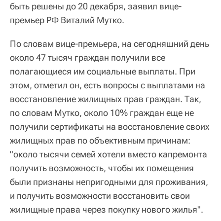
быть решены до 20 декабря, заявил вице-
премьер РФ Виталий Мутко.
По словам вице-премьера, на сегодняшний день
около 47 тысяч граждан получили все
полагающиеся им социальные выплаты. При
этом, отметил он, есть вопросы с выплатами на
восстановление жилищных прав граждан. Так,
по словам Мутко, около 10% граждан еще не
получили сертификаты на восстановление своих
жилищных прав по объективным причинам:
"около тысячи семей хотели вместо капремонта
получить возможность, чтобы их помещения
были признаны непригодными для проживания,
и получить возможности восстановить свои
жилищные права через покупку нового жилья".