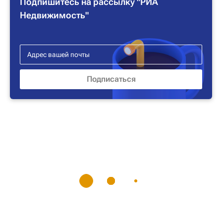
Подпишитесь на рассылку "РИА
Недвижимость"