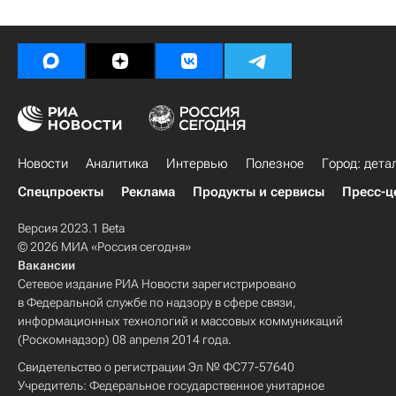
Новости
Аналитика
Интервью
Полезное
Город: дета
Спецпроекты
Реклама
Продукты и сервисы
Пресс-ц
Версия 2023.1 Beta
© 2026 МИА «Россия сегодня»
Вакансии
Сетевое издание РИА Новости зарегистрировано
в Федеральной службе по надзору в сфере связи,
информационных технологий и массовых коммуникаций
(Роскомнадзор) 08 апреля 2014 года.
Свидетельство о регистрации Эл № ФС77-57640
Учредитель: Федеральное государственное унитарное