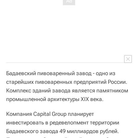
Бадаевский пивоваренный завод - одно из
старейших пивоваренных предприятий России.
Комплекс зданий завода является памятником
промышленной архитектуры XIX века.
Компания Capital Group планирует
инвестировать в редевелопмент территории
Бадаевского завода 49 миллиардов рублей.