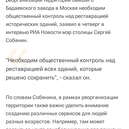
Бадаевского завода в Москве необходим
общественный контроль над реставрацией
исторических зданий, заявил в четверг в
интервью РИА Новости мэр столицы Сергей
«
Собянин.
"Необходим общественный контроль над
реставрацией всех зданий, которые
решено сохранить", - сказал он.
По словам Собянина, в рамках реорганизации
территории также важно уделить внимание
созданию различных сервисов для людей
разных возрастов. Например, там может