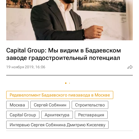
Capital Group: Мы видим в Бадаевском
заводе градостроительный потенциал
19 ноября 2019, 16:06
Редевелопмент Бадаевского пивзавода в Москве
Москва
Сергей Собянин
Строительство
Capital Group
Архитектура
Реставрация
Интервью Сергея Собянина Дмитрию Киселеву