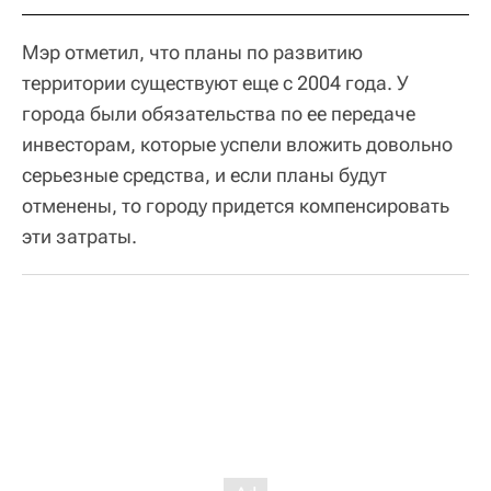
Мэр отметил, что планы по развитию
территории существуют еще с 2004 года. У
города были обязательства по ее передаче
инвесторам, которые успели вложить довольно
серьезные средства, и если планы будут
отменены, то городу придется компенсировать
эти затраты.