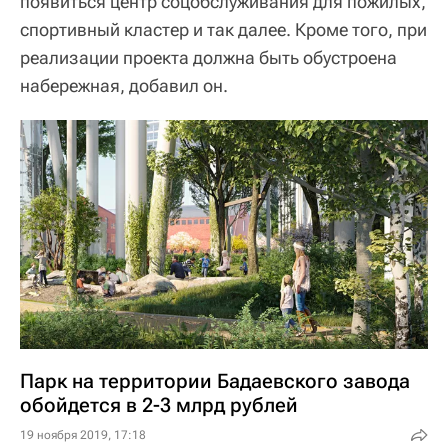
появиться центр соцобслуживания для пожилых,
спортивный кластер и так далее. Кроме того, при
реализации проекта должна быть обустроена
набережная, добавил он.
Парк на территории Бадаевского завода
обойдется в 2-3 млрд рублей
19 ноября 2019, 17:18