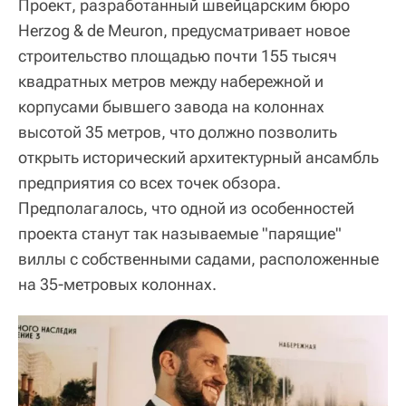
Проект, разработанный швейцарским бюро
Herzog & de Meuron, предусматривает новое
строительство площадью почти 155 тысяч
квадратных метров между набережной и
корпусами бывшего завода на колоннах
высотой 35 метров, что должно позволить
открыть исторический архитектурный ансамбль
предприятия со всех точек обзора.
Предполагалось, что одной из особенностей
проекта станут так называемые "парящие"
виллы с собственными садами, расположенные
на 35-метровых колоннах.