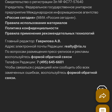
Свидетельство о регистрации Эл № ФС77-57640
Учредитель: Федеральное государственное унитарное
предприятие Международное информационное агентство
«Россия сегодня»
(МИА «Россия сегодня»).
Правила использования материалов
Политика конфиденциальности
Правила применения рекомендательных технологий
Главный редактор:
Гаврилова А.В.
Адрес электронной почты Редакции:
realty@ria.ru
По вопросам размещения пресс-релизов и рекламы
воспользуйтесь
формой обратной связи
Телефон Редакции:
7 (495) 645-6601
Чтобы связаться с редакцией или сообщить обо всех
замеченных ошибках, воспользуйтесь
формой обратной
связи
.