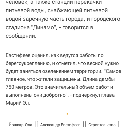
человек, а также станции перекачки
питьевой воды, снабжающей питьевой
водой заречную часть города, и городского
стадиона "Динамо", - говорится в
сообщении.
Евстифеев оценил, как ведутся работы по
берегоукреплению, и отметил, что весной нужно
будет заняться озеленением территории. "Самое
главное, что жители защищены. Длина дамбы
750 метров. Это значительный объем работ и
выполнены они добротно", - подчеркнул глава
Марий Эл.
Йошкар-Ола
Александр Евстифеев
Строительство