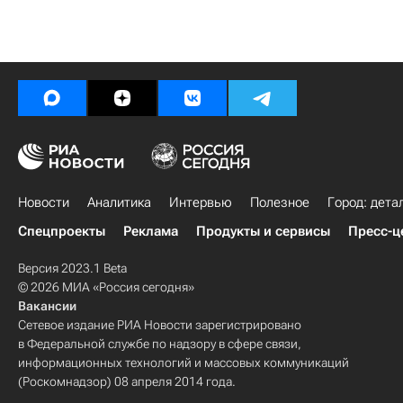
Новости
Аналитика
Интервью
Полезное
Город: дета
Спецпроекты
Реклама
Продукты и сервисы
Пресс-ц
Версия 2023.1 Beta
© 2026 МИА «Россия сегодня»
Вакансии
Сетевое издание РИА Новости зарегистрировано
в Федеральной службе по надзору в сфере связи,
информационных технологий и массовых коммуникаций
(Роскомнадзор) 08 апреля 2014 года.