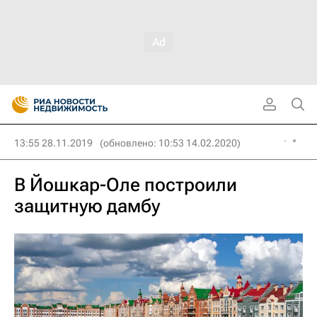
13:55 28.11.2019
(обновлено: 10:53 14.02.2020)
В Йошкар-Оле построили
защитную дамбу