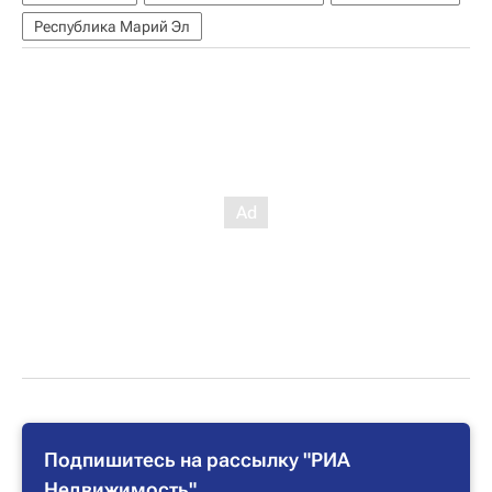
Республика Марий Эл
Подпишитесь на рассылку "РИА
Недвижимость"