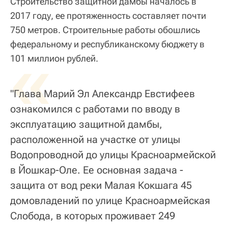
Строительство защитной дамбы началось в
2017 году, ее протяженность составляет почти
750 метров. Строительные работы обошлись
федеральному и республиканскому бюджету в
«
101 миллион рублей.
"Глава Марий Эл Александр Евстифеев
ознакомился с работами по вводу в
эксплуатацию защитной дамбы,
расположенной на участке от улицы
Водопроводной до улицы Красноармейской
в Йошкар-Оле. Ее основная задача -
защита от вод реки Малая Кокшага 45
домовладений по улице Красноармейская
Слобода, в которых проживает 249