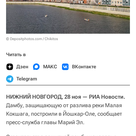
© Depositphotos.com / Chikitos
Читать в
Дзен
МАКС
ВКонтакте
Telegram
НИЖНИЙ НОВГОРОД, 28 ноя — РИА Новости.
Дамбу, защищающую от разлива реки Малая
Кокшага, построили в Йошкар-Оле, сообщает
пресс-служба главы Марий Эл.