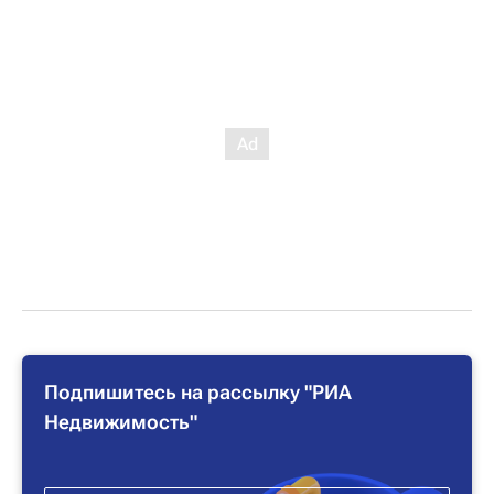
Подпишитесь на рассылку "РИА
Недвижимость"