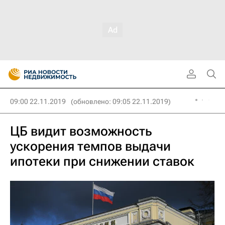
09:00 22.11.2019
(обновлено: 09:05 22.11.2019)
ЦБ видит возможность
ускорения темпов выдачи
ипотеки при снижении ставок