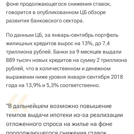
фоне продолжающегося снижения ставок,
говорится в опубликованном ЦБ обзоре
развития банковского сектора.
По данным ЦБ, за январь-сентябрь портфель
жилищных кредитов вырос на 13%, до 7,4
триллиона рублей. Банки за 9 месяцев выдали
889 тысяч новых кредитов на сумму 2 триллиона
рублей, что в количественном и денежном
выражении ниже уровня января-сентября 2018
«
года на 13,9% и 5,3% соответственно.
"В дальнейшем возможно повышение
темпов выдачи ипотеки из‑за реализации
отложенного спроса на жилье на фоне
продолжающегося снижения ставок.