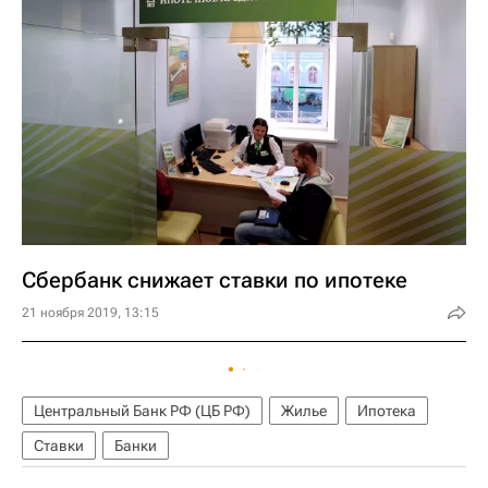
Сбербанк снижает ставки по ипотеке
21 ноября 2019, 13:15
Центральный Банк РФ (ЦБ РФ)
Жилье
Ипотека
Ставки
Банки