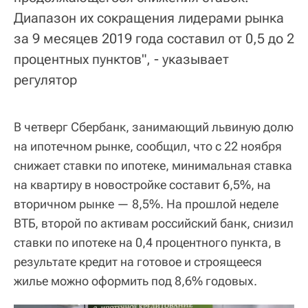
Диапазон их сокращения лидерами рынка
за 9 месяцев 2019 года составил от 0,5 до 2
процентных пунктов", - указывает
регулятор
В четверг Сбербанк, занимающий львиную долю
на ипотечном рынке, сообщил, что с 22 ноября
снижает ставки по ипотеке, минимальная ставка
на квартиру в новостройке составит 6,5%, на
вторичном рынке — 8,5%. На прошлой неделе
ВТБ, второй по активам российский банк, снизил
ставки по ипотеке на 0,4 процентного пункта, в
результате кредит на готовое и строящееся
жилье можно оформить под 8,6% годовых.