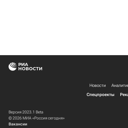
Новости
Аналити
Спецпроекты
Рек
Версия 2023.1 Beta
© 2026 МИА «Россия сегодня»
Вакансии