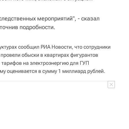
следственных мероприятий", - сказал
уточнив подробности.
уктурах сообщил РИА Новости, что сотрудники
провели обыски в квартирах фигурантов
 тарифов на электроэнергию для ГУП
му оценивается в сумму 1 миллиард рублей.