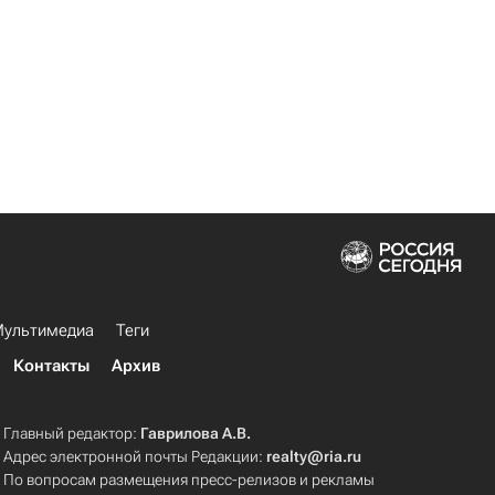
ультимедиа
Теги
Контакты
Архив
Главный редактор:
Гаврилова А.В.
Адрес электронной почты Редакции:
realty@ria.ru
По вопросам размещения пресс-релизов и рекламы