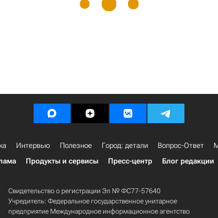
ка
Интервью
Полезное
Город: детали
Вопрос-Ответ
М
лама
Продукты и сервисы
Пресс-центр
Блог редакции
Свидетельство о регистрации Эл № ФС77-57640
Учредитель: Федеральное государственное унитарное
предприятие Международное информационное агентство