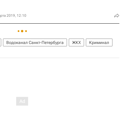
рта 2019, 12:10
Водоканал Санкт-Петербурга
ЖКХ
Криминал