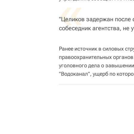
«
"Целиков задержан после 
собеседник агентства, не 
Ранее источник в силовых стр
правоохранительных органов 
уголовного дела о завышении
"Водоканал", ущерб по которо