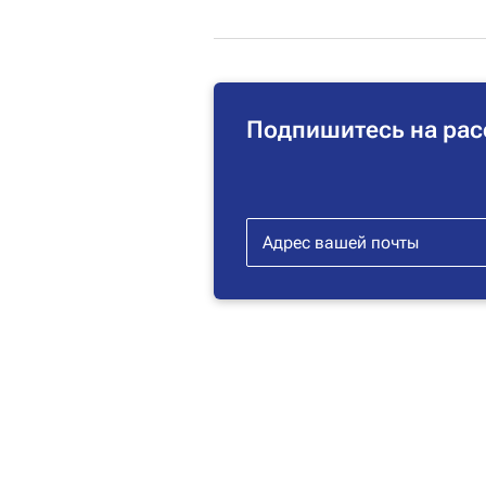
Подпишитесь на рас