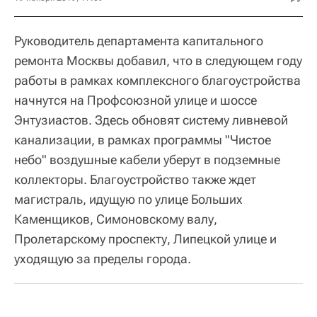
Руководитель департамента капитального
ремонта Москвы добавил, что в следующем году
работы в рамках комплексного благоустройства
начнутся на Профсоюзной улице и шоссе
Энтузиастов. Здесь обновят систему ливневой
канализации, в рамках программы "Чистое
небо" воздушные кабели уберут в подземные
коллекторы. Благоустройство также ждет
магистраль, идущую по улице Больших
Каменщиков, Симоновскому валу,
Пролетарскому проспекту, Липецкой улице и
уходящую за пределы города.