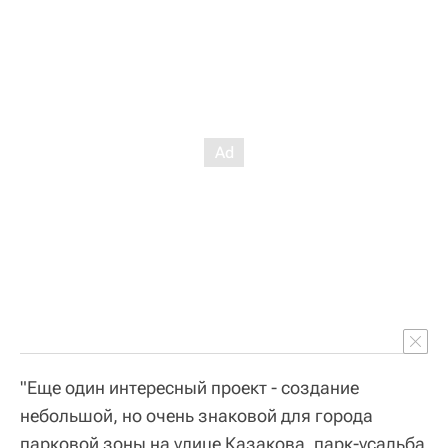
"Еще один интересный проект - создание
небольшой, но очень знаковой для города
парковой зоны на улице Казакова, парк-усадьба