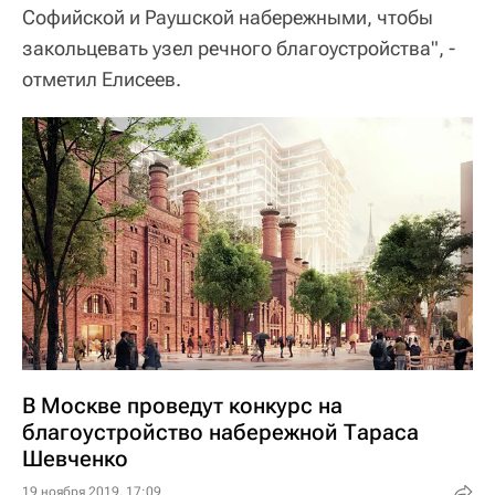
Софийской и Раушской набережными, чтобы
закольцевать узел речного благоустройства", -
отметил Елисеев.
В Москве проведут конкурс на
благоустройство набережной Тараса
Шевченко
19 ноября 2019, 17:09