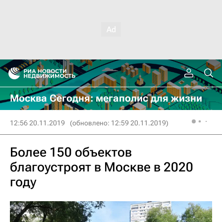
Москва Сегодня: мегаполис для жизни
12:56 20.11.2019
(обновлено: 12:59 20.11.2019)
Более 150 объектов
благоустроят в Москве в 2020
году