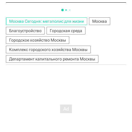
Москва Сегодня: мегаполис для жизни
Москва
Благоустройство
Городская среда
Городское хозяйство Москвы
Комплекс городского хозяйства Москвы
Департамент капитального ремонта Москвы