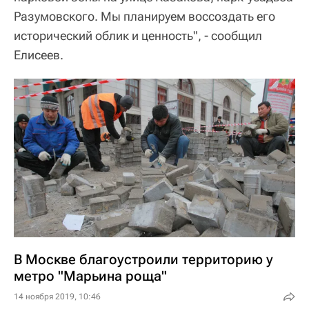
Разумовского. Мы планируем воссоздать его
исторический облик и ценность", - сообщил
Елисеев.
В Москве благоустроили территорию у
метро "Марьина роща"
14 ноября 2019, 10:46