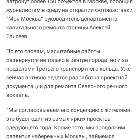
затронут более 150 объектов в Москве, сообщил
журналистам в среду на открытии фотовыставки
"Моя Москва" руководитель департамента
капитального ремонта столицы Алексей
Елисеев.
По его словам, масштабные работы
развернутся не только в центре города, но и за
пределами Третьего транспортного кольца. Уже
сейчас активно ведется разработка проектной
документации для ремонта Северного речного
вокзала.
"Мы согласовываем его концепцию с жителями,
это будет один из самых ярких проектов
следующего года. Кроме того, мы продолжим
развитие набережных Москвы, займемся