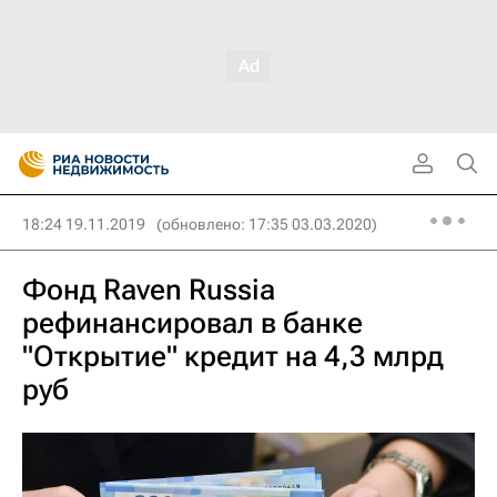
18:24 19.11.2019
(обновлено: 17:35 03.03.2020)
Фонд Raven Russia
рефинансировал в банке
"Открытие" кредит на 4,3 млрд
руб