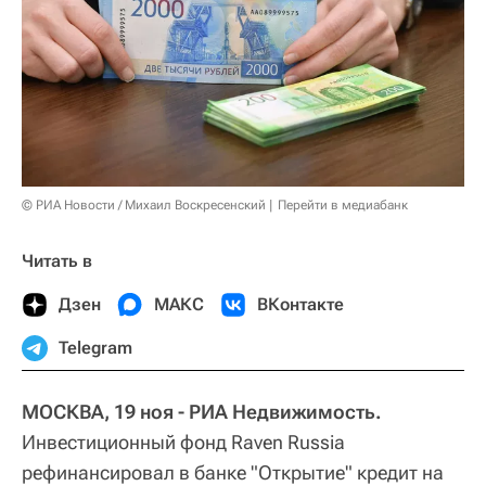
© РИА Новости / Михаил Воскресенский
Перейти в медиабанк
Читать в
Дзен
МАКС
ВКонтакте
Telegram
МОСКВА, 19 ноя - РИА Недвижимость.
Инвестиционный фонд Raven Russia
рефинансировал в банке "Открытие" кредит на