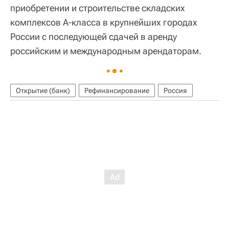
приобретении и строительстве складских
комплексов А-класса в крупнейших городах
России с последующей сдачей в аренду
российским и международным арендаторам.
Открытие (банк)
Рефинансирование
Россия