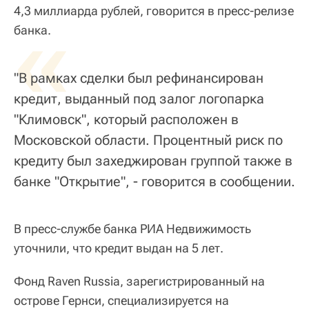
4,3 миллиарда рублей, говорится в пресс-релизе
«
банка.
"В рамках сделки был рефинансирован
кредит, выданный под залог логопарка
"Климовск", который расположен в
Московской области. Процентный риск по
кредиту был захеджирован группой также в
банке "Открытие", - говорится в сообщении.
В пресс-службе банка РИА Недвижимость
уточнили, что кредит выдан на 5 лет.
Фонд Raven Russia, зарегистрированный на
острове Гернси, специализируется на