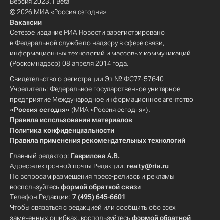
Версия 2023.1 Beta
© 2026 МИА «Россия сегодня»
Вакансии
Сетевое издание РИА Новости зарегистрировано
в Федеральной службе по надзору в сфере связи,
информационных технологий и массовых коммуникаций
(Роскомнадзор) 08 апреля 2014 года.
Свидетельство о регистрации Эл № ФС77-57640
Учредитель: Федеральное государственное унитарное
предприятие Международное информационное агентство
«Россия сегодня»
(МИА «Россия сегодня»).
Правила использования материалов
Политика конфиденциальности
Правила применения рекомендательных технологий
Главный редактор:
Гаврилова А.В.
Адрес электронной почты Редакции:
realty@ria.ru
По вопросам размещения пресс-релизов и рекламы
воспользуйтесь
формой обратной связи
Телефон Редакции:
7 (495) 645-6601
Чтобы связаться с редакцией или сообщить обо всех
замеченных ошибках, воспользуйтесь
формой обратной