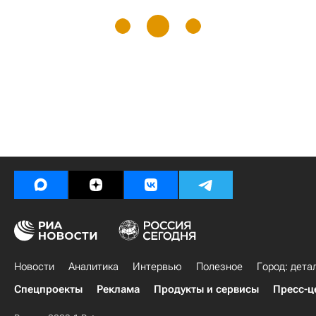
Новости
Аналитика
Интервью
Полезное
Город: дета
Спецпроекты
Реклама
Продукты и сервисы
Пресс-ц