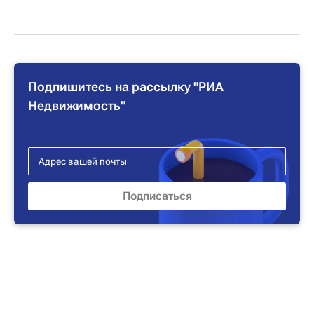
Подпишитесь на рассылку "РИА
Недвижимость"