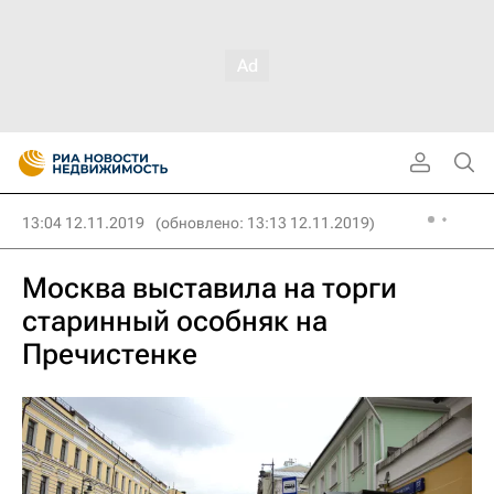
13:04 12.11.2019
(обновлено: 13:13 12.11.2019)
Москва выставила на торги
старинный особняк на
Пречистенке