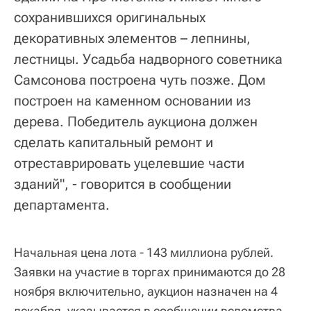
сохранившихся оригинальных
декоративных элементов – лепнины,
лестницы. Усадьба надворного советника
Самсонова построена чуть позже. Дом
построен на каменном основании из
дерева. Победитель аукциона должен
сделать капитальный ремонт и
отреставрировать уцелевшие части
зданий", - говорится в сообщении
департамента.
Начальная цена лота - 143 миллиона рублей.
Заявки на участие в торгах принимаются до 28
ноября включительно, аукцион назначен на 4
декабря, указывается в сообщении ведомства.