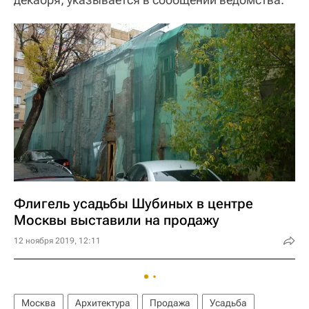
Флигель усадьбы Шубиных в центре
Москвы выставили на продажу
12 ноября 2019, 12:11
Москва
Архитектура
Продажа
Усадьба