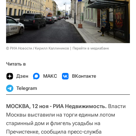
© РИА Новости / Кирилл Каллиников
Перейти в медиабанк
Читать в
Дзен
МАКС
ВКонтакте
Telegram
МОСКВА, 12 ноя - РИА Недвижимость.
Власти
Москвы выставили на торги единым лотом
старинный дом и флигель усадьбы на
Пречистенке, сообщила пресс-служба