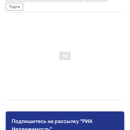
Торги
Подпишитесь на рассылку "РИА
Недвижимость"