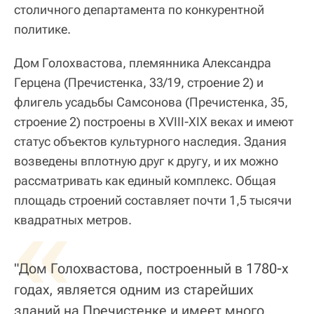
столичного департамента по конкурентной
политике.
Дом Голохвастова, племянника Александра
Герцена (Пречистенка, 33/19, строение 2) и
флигель усадьбы Самсонова (Пречистенка, 35,
строение 2) построены в XVIII-XIX веках и имеют
статус объектов культурного наследия. Здания
возведены вплотную друг к другу, и их можно
рассматривать как единый комплекс. Общая
площадь строений составляет почти 1,5 тысячи
«
квадратных метров.
"Дом Голохвастова, построенный в 1780-х
годах, является одним из старейших
зданий на Пречистенке и имеет много