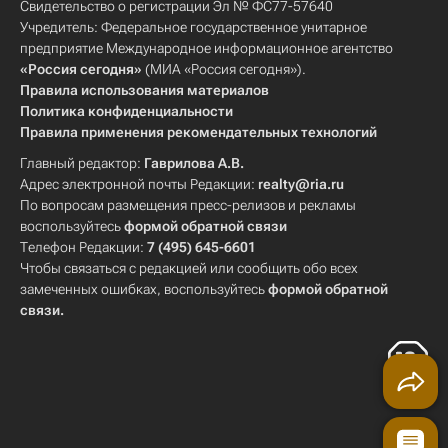
Свидетельство о регистрации Эл № ФС77-57640
Учредитель: Федеральное государственное унитарное
предприятие Международное информационное агентство
«Россия сегодня»
(МИА «Россия сегодня»).
Правила использования материалов
Политика конфиденциальности
Правила применения рекомендательных технологий
Главный редактор:
Гаврилова А.В.
Адрес электронной почты Редакции:
realty@ria.ru
По вопросам размещения пресс-релизов и рекламы
воспользуйтесь
формой обратной связи
Телефон Редакции:
7 (495) 645-6601
Чтобы связаться с редакцией или сообщить обо всех
замеченных ошибках, воспользуйтесь
формой обратной
связи
.