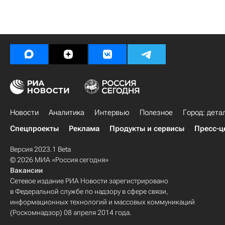
Новости
Аналитика
Интервью
Полезное
Город: дета
Спецпроекты
Реклама
Продукты и сервисы
Пресс-ц
Версия 2023.1 Beta
© 2026 МИА «Россия сегодня»
Вакансии
Сетевое издание РИА Новости зарегистрировано
в Федеральной службе по надзору в сфере связи,
информационных технологий и массовых коммуникаций
(Роскомнадзор) 08 апреля 2014 года.