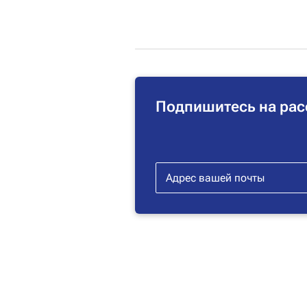
Подпишитесь на рас