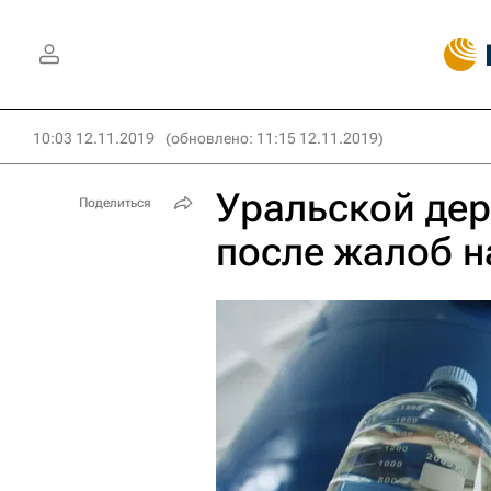
10:03 12.11.2019
(обновлено: 11:15 12.11.2019)
Уральской дер
Поделиться
после жалоб н