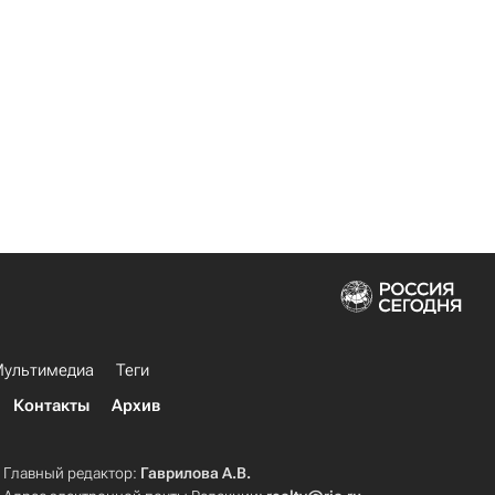
ультимедиа
Теги
Контакты
Архив
Главный редактор:
Гаврилова А.В.