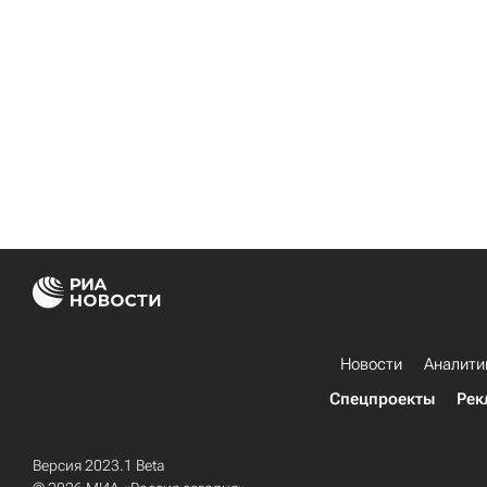
Новости
Аналити
Спецпроекты
Рек
Версия 2023.1 Beta