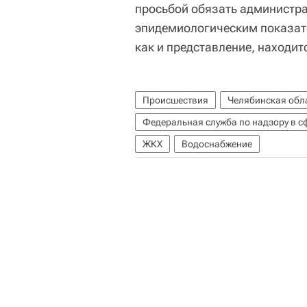
просьбой обязать администра
эпидемиологическим показат
как и представление, находит
Происшествия
Челябинская обл
ЖКХ
Водоснабжение