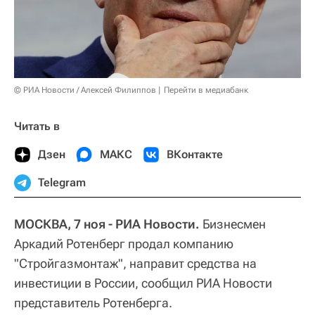
© РИА Новости / Алексей Филиппов
Перейти в медиабанк
Читать в
Дзен
МАКС
ВКонтакте
Telegram
МОСКВА, 7 ноя - РИА Новости.
Бизнесмен
Аркадий Ротенберг продал компанию
"Стройгазмонтаж", направит средства на
инвестиции в России, сообщил РИА Новости
представитель Ротенберга.