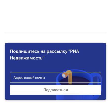
Подпишитесь на рассылку "РИА
Недвижимость"