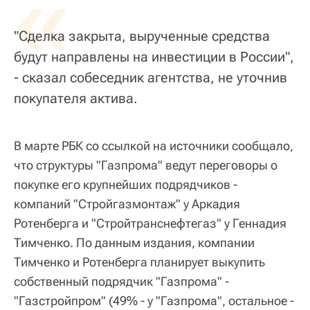
«
"Сделка закрыта, вырученные средства
будут направлены на инвестиции в России",
- сказал собеседник агентства, не уточнив
покупателя актива.
В марте РБК со ссылкой на источники сообщало,
что структуры "Газпрома" ведут переговоры о
покупке его крупнейших подрядчиков -
компаний "Стройгазмонтаж" у Аркадия
Ротенберга и "Стройтранснефтегаз" у Геннадия
Тимченко. По данным издания, компании
Тимченко и Ротенберга планирует выкупить
собственный подрядчик "Газпрома" -
"Газстройпром" (49% - у "Газпрома", остальное -