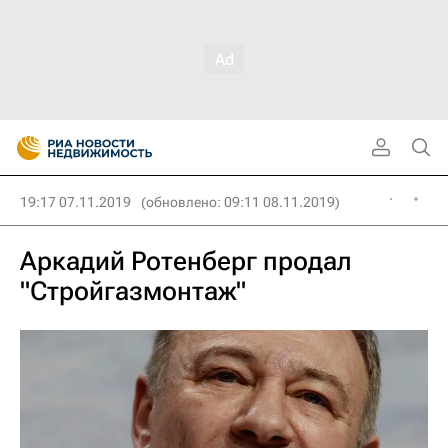
19:17 07.11.2019
(обновлено: 09:11 08.11.2019)
Аркадий Ротенберг продал
"Стройгазмонтаж"