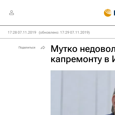
17:28 07.11.2019
(обновлено: 17:29 07.11.2019)
Мутко недовол
Поделиться
капремонту в 