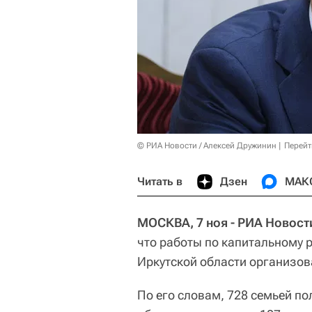
© РИА Новости / Алексей Дружинин
Перейт
Читать в
Дзен
МАК
МОСКВА, 7 ноя - РИА Новост
что работы по капитальному 
Иркутской области организов
По его словам, 728 семьей п