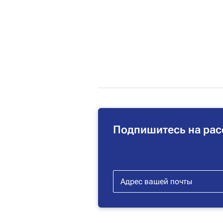
Подпишитесь на рас