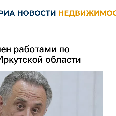
ен работами по
Иркутской области