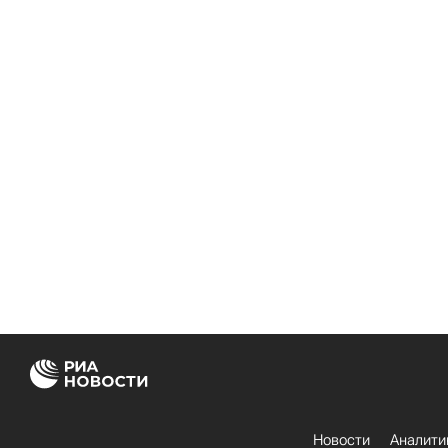
Новости
Аналити