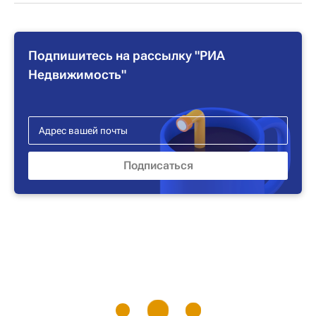
Подпишитесь на рассылку "РИА
Недвижимость"