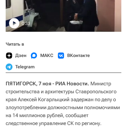
0:33
Читать в
Дзен
МАКС
ВКонтакте
Telegram
ПЯТИГОРСК, 7 ноя - РИА Новости.
Министр
строительства и архитектуры Ставропольского
края Алексей Когарлыцкий задержан по делу о
злоупотреблении должностными полномочиями
на 14 миллионов рублей, сообщает
следственное управление СК по региону.