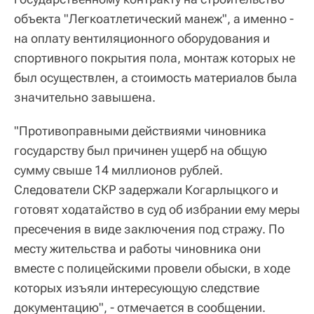
объекта "Легкоатлетический манеж", а именно -
на оплату вентиляционного оборудования и
спортивного покрытия пола, монтаж которых не
был осуществлен, а стоимость материалов была
значительно завышена.
"Противоправными действиями чиновника
государству был причинен ущерб на общую
сумму свыше 14 миллионов рублей.
Следователи СКР задержали Когарлыцкого и
готовят ходатайство в суд об избрании ему меры
пресечения в виде заключения под стражу. По
месту жительства и работы чиновника они
вместе с полицейскими провели обыски, в ходе
которых изъяли интересующую следствие
документацию", - отмечается в сообщении.