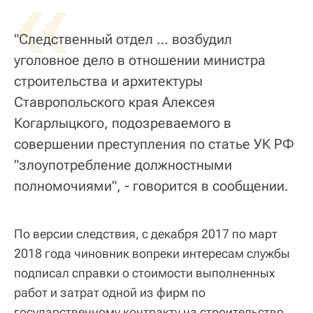
«
"Следственный отдел … возбудил
уголовное дело в отношении министра
строительства и архитектуры
Ставропольского края Алексея
Когарлыцкого, подозреваемого в
совершении преступления по статье УК РФ
"злоупотребление должностными
полномочиями", - говорится в сообщении.
По версии следствия, с декабря 2017 по март
2018 года чиновник вопреки интересам службы
подписал справки о стоимости выполненных
работ и затрат одной из фирм по
государственному контракту на строительство