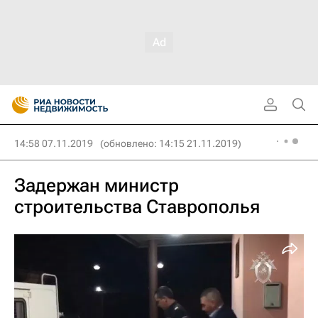
14:58 07.11.2019
(обновлено: 14:15 21.11.2019)
Задержан министр
строительства Ставрополья