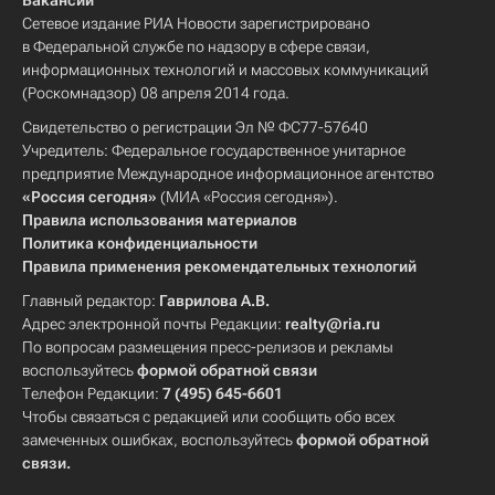
Вакансии
Сетевое издание РИА Новости зарегистрировано
в Федеральной службе по надзору в сфере связи,
информационных технологий и массовых коммуникаций
(Роскомнадзор) 08 апреля 2014 года.
Свидетельство о регистрации Эл № ФС77-57640
Учредитель: Федеральное государственное унитарное
предприятие Международное информационное агентство
«Россия сегодня»
(МИА «Россия сегодня»).
Правила использования материалов
Политика конфиденциальности
Правила применения рекомендательных технологий
Главный редактор:
Гаврилова А.В.
Адрес электронной почты Редакции:
realty@ria.ru
По вопросам размещения пресс-релизов и рекламы
воспользуйтесь
формой обратной связи
Телефон Редакции:
7 (495) 645-6601
Чтобы связаться с редакцией или сообщить обо всех
замеченных ошибках, воспользуйтесь
формой обратной
связи
.