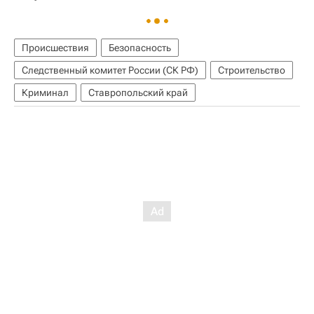
Происшествия
Безопасность
Следственный комитет России (СК РФ)
Строительство
Криминал
Ставропольский край