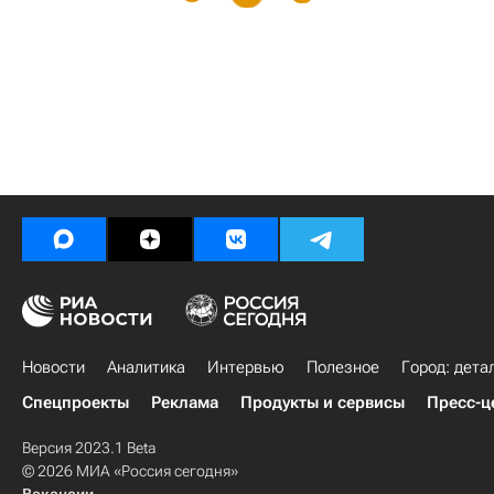
Новости
Аналитика
Интервью
Полезное
Город: дета
Спецпроекты
Реклама
Продукты и сервисы
Пресс-ц
Версия 2023.1 Beta
© 2026 МИА «Россия сегодня»