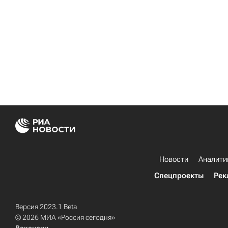
Новости
Аналити
Спецпроекты
Рек
Версия 2023.1 Beta
© 2026 МИА «Россия сегодня»