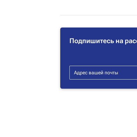
Подпишитесь на рас