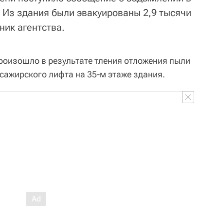
. Из здания были эвакуированы 2,9 тысячи
ник агентства.
роизошло в результате тления отложения пыли
ажирского лифта на 35-м этаже здания.