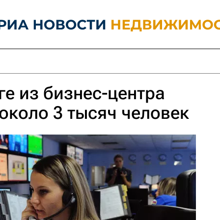
ге из бизнес-центра
около 3 тысяч человек