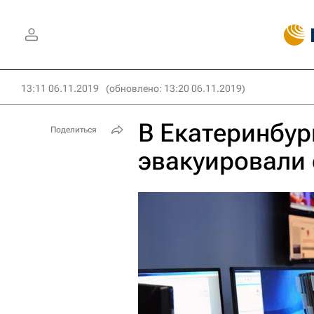
13:11 06.11.2019
(обновлено: 13:20 06.11.2019)
В Екатеринбур
Поделиться
эвакуировали 