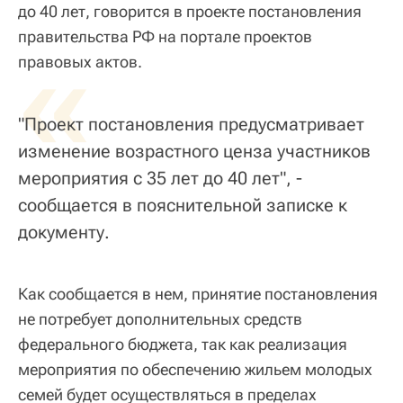
до 40 лет, говорится в проекте постановления
правительства РФ на портале проектов
«
правовых актов.
"Проект постановления предусматривает
изменение возрастного ценза участников
мероприятия с 35 лет до 40 лет", -
сообщается в пояснительной записке к
документу.
Как сообщается в нем, принятие постановления
не потребует дополнительных средств
федерального бюджета, так как реализация
мероприятия по обеспечению жильем молодых
семей будет осуществляться в пределах