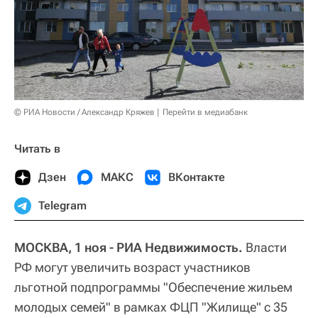
© РИА Новости / Александр Кряжев
Перейти в медиабанк
Читать в
Дзен
МАКС
ВКонтакте
Telegram
МОСКВА, 1 ноя - РИА Недвижимость.
Власти
РФ могут увеличить возраст участников
льготной подпрограммы "Обеспечение жильем
молодых семей" в рамках ФЦП "Жилище" с 35