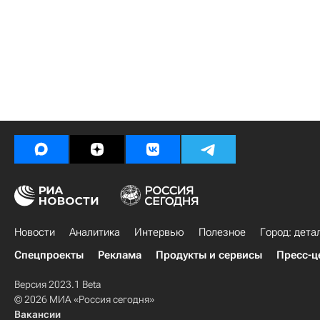
Новости
Аналитика
Интервью
Полезное
Город: дета
Спецпроекты
Реклама
Продукты и сервисы
Пресс-ц
Версия 2023.1 Beta
© 2026 МИА «Россия сегодня»
Вакансии