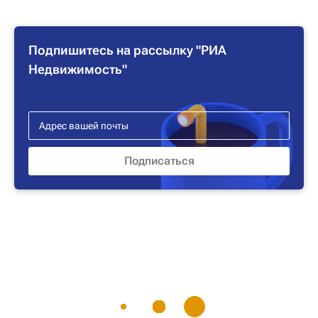
Подпишитесь на рассылку "РИА
Недвижимость"