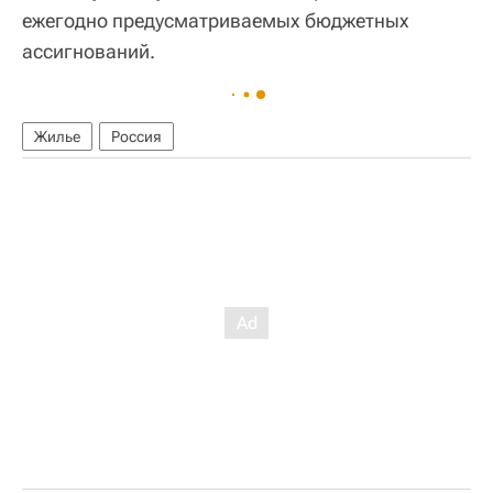
ежегодно предусматриваемых бюджетных
ассигнований.
Жилье
Россия