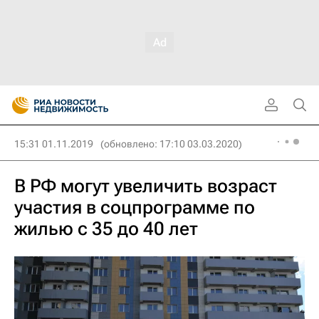
15:31 01.11.2019
(обновлено: 17:10 03.03.2020)
В РФ могут увеличить возраст
участия в соцпрограмме по
жилью с 35 до 40 лет