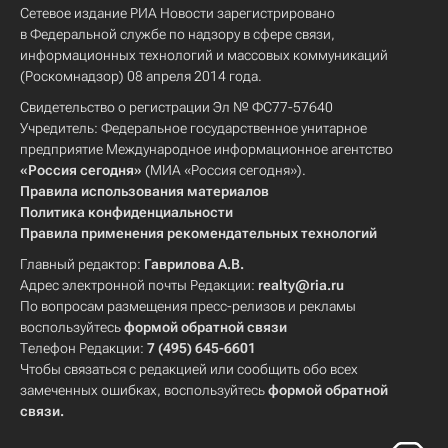
Сетевое издание РИА Новости зарегистрировано
в Федеральной службе по надзору в сфере связи,
информационных технологий и массовых коммуникаций
(Роскомнадзор) 08 апреля 2014 года.
Свидетельство о регистрации Эл № ФС77-57640
Учредитель: Федеральное государственное унитарное
предприятие Международное информационное агентство
«Россия сегодня»
(МИА «Россия сегодня»).
Правила использования материалов
Политика конфиденциальности
Правила применения рекомендательных технологий
Главный редактор:
Гаврилова А.В.
Адрес электронной почты Редакции:
realty@ria.ru
По вопросам размещения пресс-релизов и рекламы
воспользуйтесь
формой обратной связи
Телефон Редакции:
7 (495) 645-6601
Чтобы связаться с редакцией или сообщить обо всех
замеченных ошибках, воспользуйтесь
формой обратной
связи
.