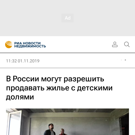
11:32 01.11.2019
В России могут разрешить
продавать жилье с детскими
долями