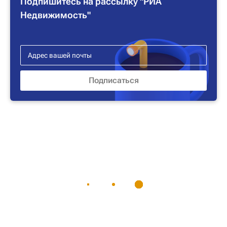
Подпишитесь на рассылку "РИА
Недвижимость"