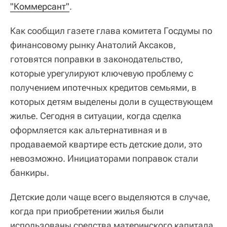
"Коммерсант"
.
Как сообщил газете глава комитета Госдумы по
финансовому рынку Анатолий Аксаков,
готовятся поправки в законодательство,
которые урегулируют ключевую проблему с
получением ипотечных кредитов семьями, в
которых детям выделены доли в существующем
жилье. Сегодня в ситуации, когда сделка
оформляется как альтернативная и в
продаваемой квартире есть детские доли, это
невозможно. Инициаторами поправок стали
банкиры.
Детские доли чаще всего выделяются в случае,
когда при приобретении жилья были
использованы средства материнского капитала.