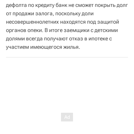
дефолта по кредиту банк не сможет покрыть долг
от продажи залога, поскольку доли
несовершеннолетних находятся под защитой
органов опеки. В итоге заемщики с детскими
долями всегда получают отказ в ипотеке с
участием имеющегося жилья.