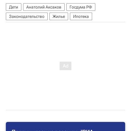
Дети
Анатолий Аксаков
Госдума РФ
Законодательство
Жилье
Ипотека