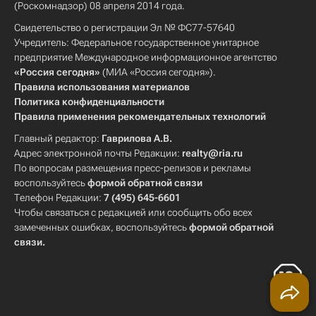
(Роскомнадзор) 08 апреля 2014 года.
Свидетельство о регистрации Эл № ФС77-57640
Учредитель: Федеральное государственное унитарное
предприятие Международное информационное агентство
«Россия сегодня»
(МИА «Россия сегодня»).
Правила использования материалов
Политика конфиденциальности
Правила применения рекомендательных технологий
Главный редактор:
Гаврилова А.В.
Адрес электронной почты Редакции:
realty@ria.ru
По вопросам размещения пресс-релизов и рекламы
воспользуйтесь
формой обратной связи
Телефон Редакции:
7 (495) 645-6601
Чтобы связаться с редакцией или сообщить обо всех
замеченных ошибках, воспользуйтесь
формой обратной
связи
.