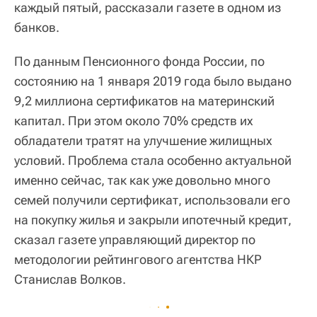
каждый пятый, рассказали газете в одном из
банков.
По данным Пенсионного фонда России, по
состоянию на 1 января 2019 года было выдано
9,2 миллиона сертификатов на материнский
капитал. При этом около 70% средств их
обладатели тратят на улучшение жилищных
условий. Проблема стала особенно актуальной
именно сейчас, так как уже довольно много
семей получили сертификат, использовали его
на покупку жилья и закрыли ипотечный кредит,
сказал газете управляющий директор по
методологии рейтингового агентства НКР
Станислав Волков.