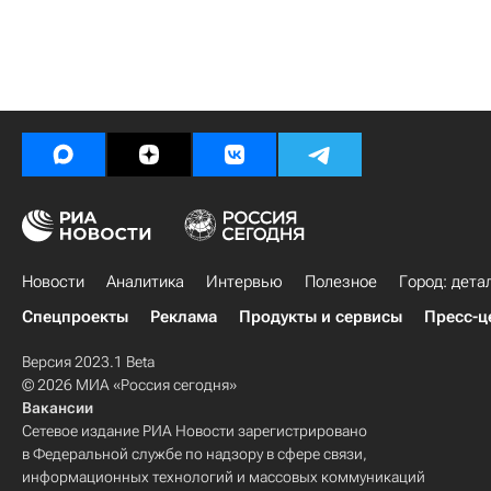
Новости
Аналитика
Интервью
Полезное
Город: дета
Спецпроекты
Реклама
Продукты и сервисы
Пресс-ц
Версия 2023.1 Beta
© 2026 МИА «Россия сегодня»
Вакансии
Сетевое издание РИА Новости зарегистрировано
в Федеральной службе по надзору в сфере связи,
информационных технологий и массовых коммуникаций