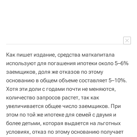
Как пишет издание, средства маткапитала
используют для погашения ипотеки около 5–6%
заемщиков, доля же отказов по этому
основанию в общем объеме составляет 5–10%.
Хотя эти доли с годами почти не меняются,
количество запросов растет, так как
увеличивается общее число заемщиков. При
этом по той же ипотеке для семей с двумя и
более детьми, которая выдается на льготных
условиях, отказ по этому основанию получает