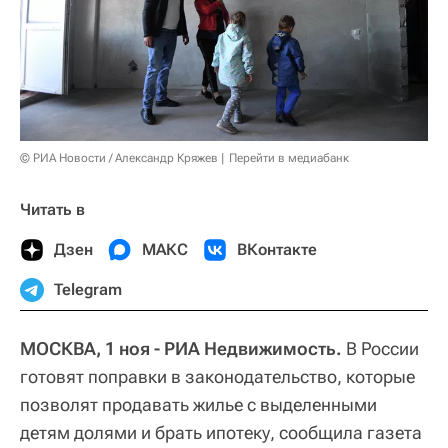
© РИА Новости / Александр Кряжев
Перейти в медиабанк
Читать в
Дзен
МАКС
ВКонтакте
Telegram
МОСКВА, 1 ноя - РИА Недвижимость.
В России
готовят поправки в законодательство, которые
позволят продавать жилье с выделенными
детям долями и брать ипотеку, сообщила газета