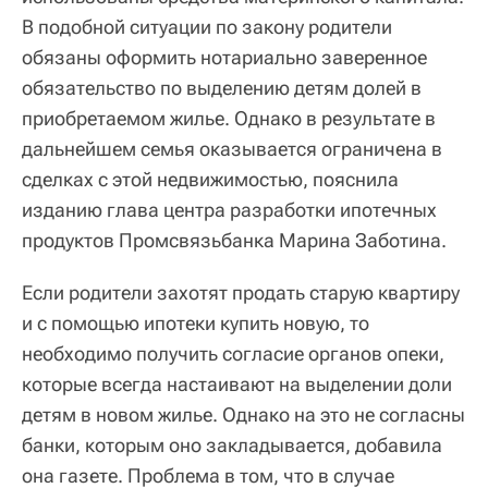
В подобной ситуации по закону родители
обязаны оформить нотариально заверенное
обязательство по выделению детям долей в
приобретаемом жилье. Однако в результате в
дальнейшем семья оказывается ограничена в
сделках с этой недвижимостью, пояснила
изданию глава центра разработки ипотечных
продуктов Промсвязьбанка Марина Заботина.
Если родители захотят продать старую квартиру
и с помощью ипотеки купить новую, то
необходимо получить согласие органов опеки,
которые всегда настаивают на выделении доли
детям в новом жилье. Однако на это не согласны
банки, которым оно закладывается, добавила
она газете. Проблема в том, что в случае