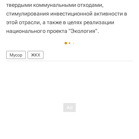
твердыми коммунальными отходами,
стимулирования инвестиционной активности в
этой отрасли, а также в целях реализации
национального проекта "Экология".
Мусор
ЖКХ