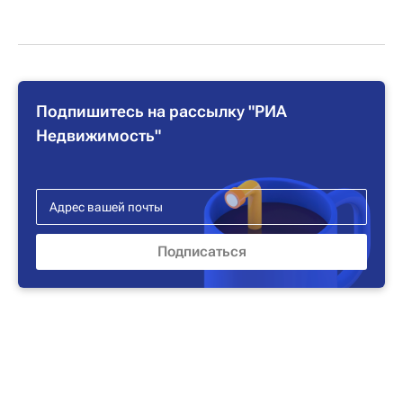
Подпишитесь на рассылку "РИА
Недвижимость"