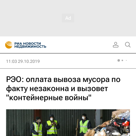
11:03 29.10.2019
РЭО: оплата вывоза мусора по
факту незаконна и вызовет
"контейнерные войны"