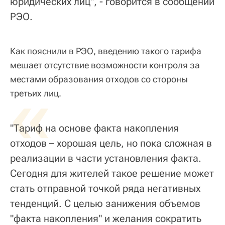
юридических лиц", - говорится в сообщении
РЭО.
Как пояснили в РЭО, введению такого тарифа
мешает отсутствие возможности контроля за
местами образования отходов со стороны
«
третьих лиц.
"Тариф на основе факта накопления
отходов – хорошая цель, но пока сложная в
реализации в части установления факта.
Сегодня для жителей такое решение может
стать отправной точкой ряда негативных
тенденций. С целью занижения объемов
"факта накопления" и желания сократить