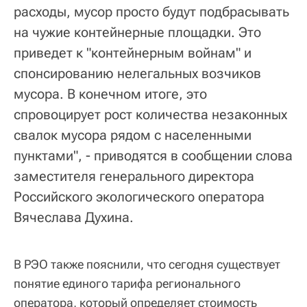
расходы, мусор просто будут подбрасывать
на чужие контейнерные площадки. Это
приведет к "контейнерным войнам" и
спонсированию нелегальных возчиков
мусора. В конечном итоге, это
спровоцирует рост количества незаконных
свалок мусора рядом с населенными
пунктами", - приводятся в сообщении слова
заместителя генерального директора
Российского экологического оператора
Вячеслава Духина.
В РЭО также пояснили, что сегодня существует
понятие единого тарифа регионального
оператора, который определяет стоимость