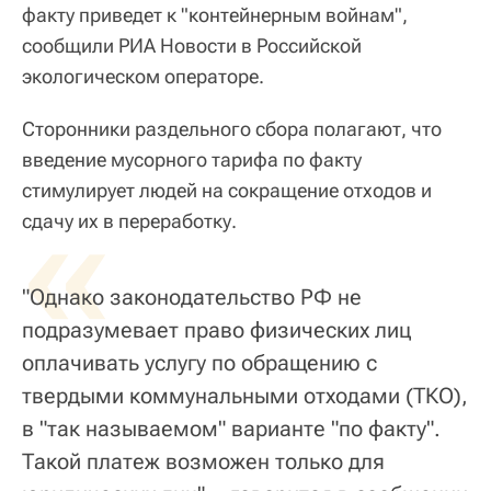
факту приведет к "контейнерным войнам",
сообщили РИА Новости в Российской
экологическом операторе.
Сторонники раздельного сбора полагают, что
введение мусорного тарифа по факту
стимулирует людей на сокращение отходов и
«
сдачу их в переработку.
"Однако законодательство РФ не
подразумевает право физических лиц
оплачивать услугу по обращению с
твердыми коммунальными отходами (ТКО),
в "так называемом" варианте "по факту".
Такой платеж возможен только для