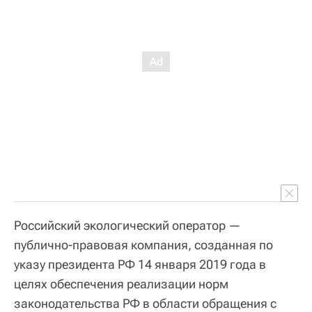
Российский экологический оператор —
публично-правовая компания, созданная по
указу президента РФ 14 января 2019 года в
целях обеспечения реализации норм
законодательства РФ в области обращения с