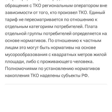
обращения с ТКО региональным оператором вне
зависимости от того, кто произвел ТКО. Единый
тариф не пересматривается по отношению к
отдельным категориям потребителей. Плата
отдельной группы потребителей определяется на
основе нормативов. По отношению к частным
лицам это могут быть нормативы на основе
мусорообразования с квадратных метров жилой
площади, либо с проживающего человека.
Полномочиями по установлению нормативов
накопления ТКО наделены субъекты РФ.