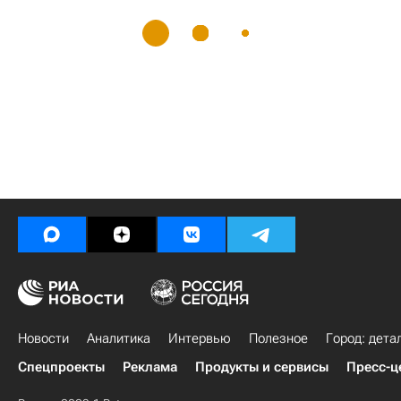
Новости
Аналитика
Интервью
Полезное
Город: дета
Спецпроекты
Реклама
Продукты и сервисы
Пресс-ц