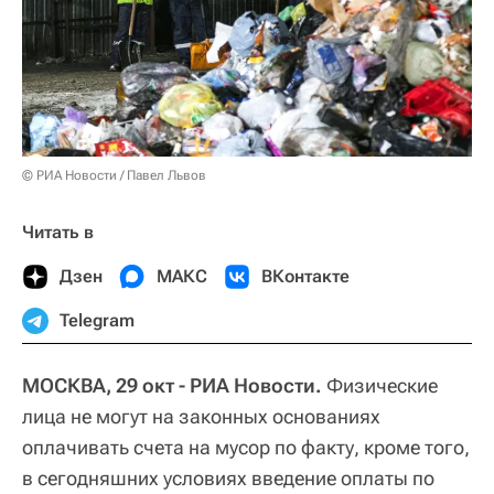
© РИА Новости / Павел Львов
Читать в
Дзен
МАКС
ВКонтакте
Telegram
МОСКВА, 29 окт - РИА Новости.
Физические
лица не могут на законных основаниях
оплачивать счета на мусор по факту, кроме того,
в сегодняшних условиях введение оплаты по