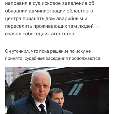
направил в суд исковое заявление об
обязании администрации областного
центра признать дом аварийным и
переселить проживающих там людей", -
сказал собеседник агентства.
Он уточнил, что пока решение по иску не
принято, судебные заседания продолжаются.