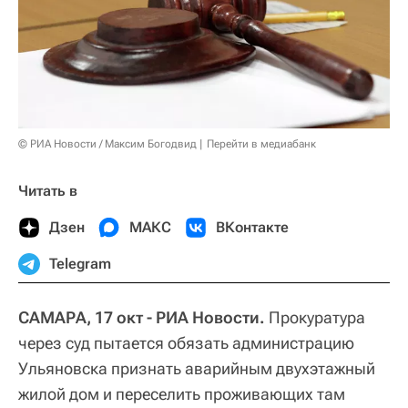
© РИА Новости / Максим Богодвид
Перейти в медиабанк
Читать в
Дзен
МАКС
ВКонтакте
Telegram
САМАРА, 17 окт - РИА Новости.
Прокуратура
через суд пытается обязать администрацию
Ульяновска признать аварийным двухэтажный
жилой дом и переселить проживающих там