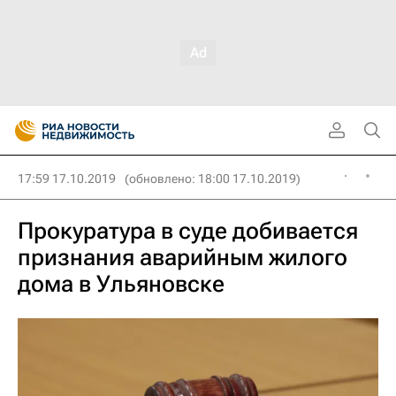
17:59 17.10.2019
(обновлено: 18:00 17.10.2019)
Прокуратура в суде добивается
признания аварийным жилого
дома в Ульяновске