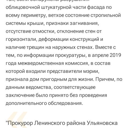
облицовочной штукатурной части фасада по
всему периметру, ветхое состояние стропильной
системы крыши, признаки загнивания,
отсутствие отмостки, отклонение стен от
горизонтали, деформации конструкций и
наличие трещин на наружных стенах. Вместе с
тем, по информации прокуратуры, в апреле 2019
года межведомственная комиссия, в состав
которой входили представители мэрии,
признала дом пригодным для жизни. Причем, по
данным ведомства, соответствующее
заключение было принято без проведения
«
дополнительного обследования.
"Прокурор Ленинского района Ульяновска