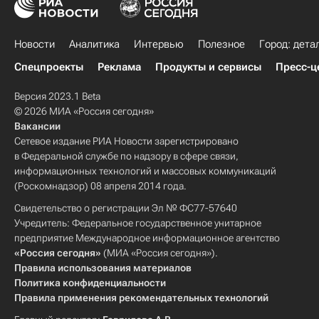
Новости
Аналитика
Интервью
Полезное
Город: дета
Спецпроекты
Реклама
Продукты и сервисы
Пресс-ц
Версия 2023.1 Beta
© 2026 МИА «Россия сегодня»
Вакансии
Сетевое издание РИА Новости зарегистрировано
в Федеральной службе по надзору в сфере связи,
информационных технологий и массовых коммуникаций
(Роскомнадзор) 08 апреля 2014 года.
Свидетельство о регистрации Эл № ФС77-57640
Учредитель: Федеральное государственное унитарное
предприятие Международное информационное агентство
«Россия сегодня»
(МИА «Россия сегодня»).
Правила использования материалов
Политика конфиденциальности
Правила применения рекомендательных технологий