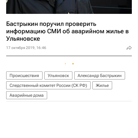
Бастрыкин поручил проверить
информацию СМИ об аварийном жилье в
Ульяновске
17 октября 2019, 16:46
Происшествия
Ульяновск
Александр Бастрыкин
Следственный комитет России (СК РФ)
Жилье
Аварийные дома