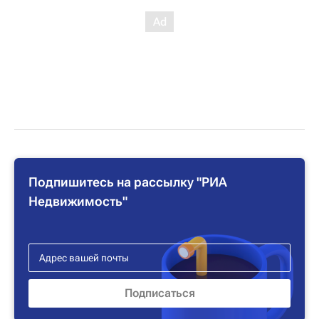
Подпишитесь на рассылку "РИА
Недвижимость"