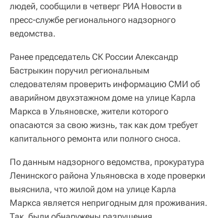
людей, сообщили в четверг РИА Новости в
пресс-службе регионального надзорного
ведомства.
Ранее председатель СК России Александр
Бастрыкин поручил региональным
следователям проверить информацию СМИ об
аварийном двухэтажном доме на улице Карла
Маркса в Ульяновске, жители которого
опасаются за свою жизнь, так как дом требует
капитального ремонта или полного сноса.
По данным надзорного ведомства, прокуратура
Ленинского района Ульяновска в ходе проверки
выяснила, что жилой дом на улице Карла
Маркса является непригодным для проживания.
Так, были обнаружены разрушения