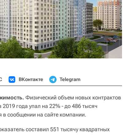
С
ВКонтакте
Telegram
ижимость.
Физический объем новых контрактов
 2019 года упал на 22% - до 486 тысяч
я в сообщении на сайте компании.
оказатель составил 551 тысячу квадратных