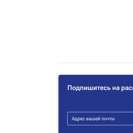
Подпишитесь на рас