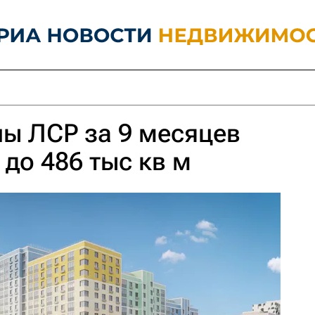
ы ЛСР за 9 месяцев
 до 486 тыс кв м