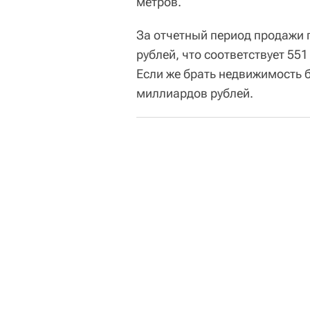
метров.
За отчетный период продажи 
рублей, что соответствует 55
Если же брать недвижимость б
миллиардов рублей.