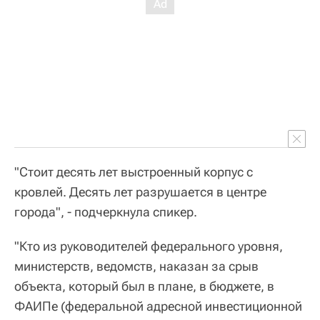
"Стоит десять лет выстроенный корпус с
кровлей. Десять лет разрушается в центре
города", - подчеркнула спикер.
"Кто из руководителей федерального уровня,
министерств, ведомств, наказан за срыв
объекта, который был в плане, в бюджете, в
ФАИПе (федеральной адресной инвестиционной