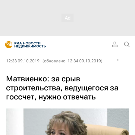
12:33 09.10.2019
(обновлено: 12:34 09.10.2019)
Матвиенко: за срыв
строительства, ведущегося за
госсчет, нужно отвечать