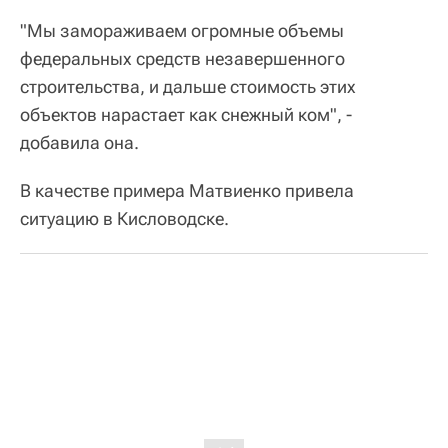
"Мы замораживаем огромные объемы
федеральных средств незавершенного
строительства, и дальше стоимость этих
объектов нарастает как снежный ком", -
добавила она.
В качестве примера Матвиенко привела
ситуацию в Кисловодске.