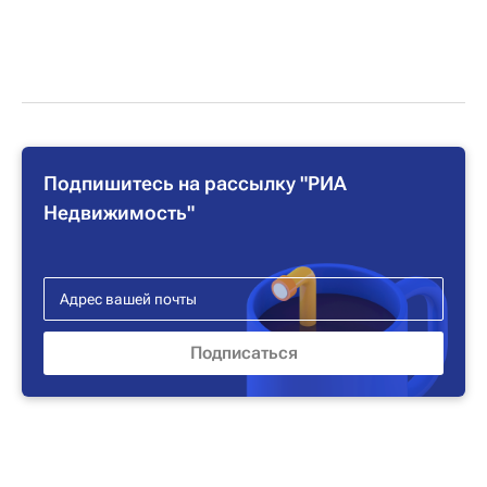
Подпишитесь на рассылку "РИА
Недвижимость"