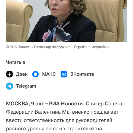
© РИА Новости / Владимир Федоренко
Перейти в медиабанк
Читать в
Дзен
МАКС
ВКонтакте
Telegram
МОСКВА, 9 окт – РИА Новости.
Спикер Совета
Федерации Валентина Матвиенко предлагает
ввести ответственность для руководителей
разного уровня за срыв строительства