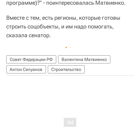
программе)?" - поинтересовалась Матвиенко.
Вместе с тем, есть регионы, которые готовы
строить соцобъекты, и им надо помогать,
сказала сенатор.
Совет Федерации РФ
Валентина Матвиенко
Антон Силуанов
Строительство