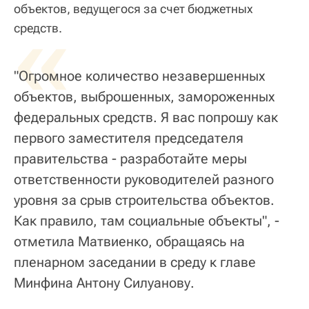
объектов, ведущегося за счет бюджетных
«
средств.
"Огромное количество незавершенных
объектов, выброшенных, замороженных
федеральных средств. Я вас попрошу как
первого заместителя председателя
правительства - разработайте меры
ответственности руководителей разного
уровня за срыв строительства объектов.
Как правило, там социальные объекты", -
отметила Матвиенко, обращаясь на
пленарном заседании в среду к главе
Минфина Антону Силуанову.