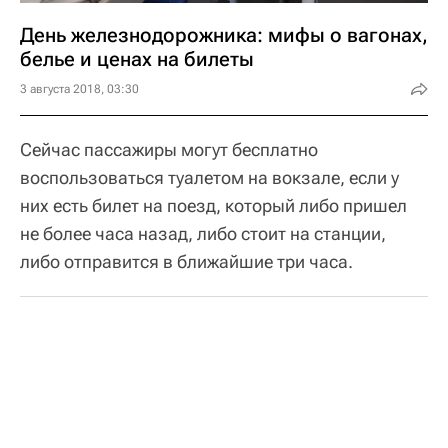
День железнодорожника: мифы о вагонах,
белье и ценах на билеты
3 августа 2018, 03:30
Сейчас пассажиры могут бесплатно
воспользоваться туалетом на вокзале, если у
них есть билет на поезд, который либо пришел
не более часа назад, либо стоит на станции,
либо отправится в ближайшие три часа.