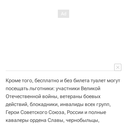
Кроме того, бесплатно и без билета туалет могут
посещать льготники: участники Великой
Отечественной войны, ветераны боевых
действий, блокадники, инвалиды всех групп,
Герои Советского Союза, России и полные
кавалеры ордена Славы, чернобыльцы,