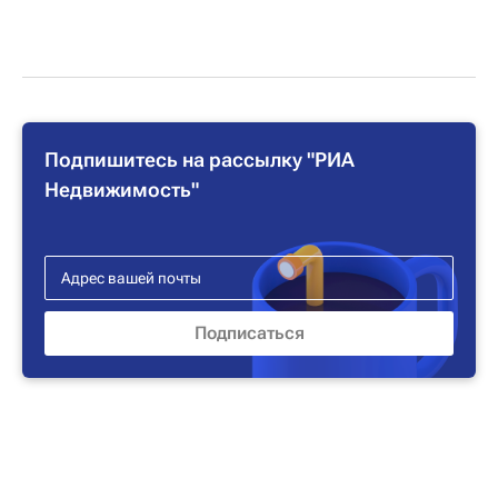
Подпишитесь на рассылку "РИА
Недвижимость"