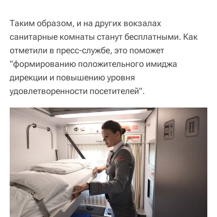
Таким образом, и на других вокзалах
санитарные комнаты станут бесплатными. Как
отметили в пресс-службе, это поможет
"формированию положительного имиджа
дирекции и повышению уровня
удовлетворенности посетителей".