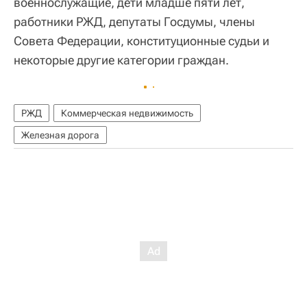
военнослужащие, дети младше пяти лет,
работники РЖД, депутаты Госдумы, члены
Совета Федерации, конституционные судьи и
некоторые другие категории граждан.
РЖД
Коммерческая недвижимость
Железная дорога