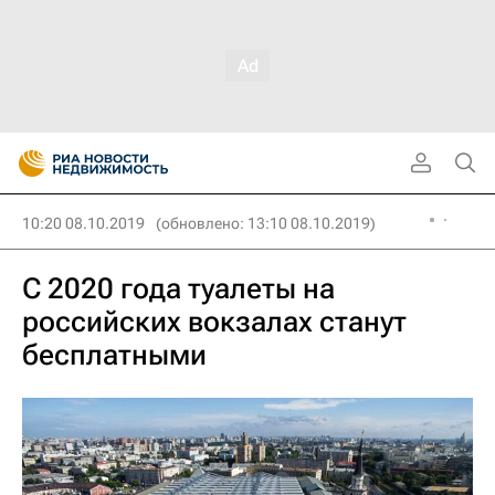
10:20 08.10.2019
(обновлено: 13:10 08.10.2019)
С 2020 года туалеты на
российских вокзалах станут
бесплатными