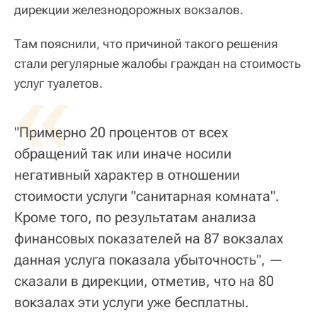
дирекции железнодорожных вокзалов.
Там пояснили, что причиной такого решения
стали регулярные жалобы граждан на стоимость
«
услуг туалетов.
"Примерно 20 процентов от всех
обращений так или иначе носили
негативный характер в отношении
стоимости услуги "санитарная комната".
Кроме того, по результатам анализа
финансовых показателей на 87 вокзалах
данная услуга показала убыточность", —
сказали в дирекции, отметив, что на 80
вокзалах эти услуги уже бесплатны.