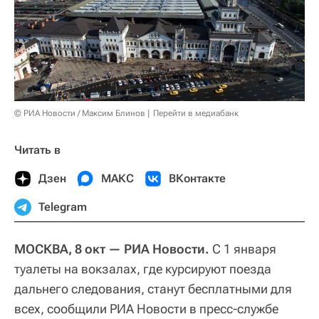
© РИА Новости / Максим Блинов
Перейти в медиабанк
Читать в
Дзен
МАКС
ВКонтакте
Telegram
МОСКВА, 8 окт — РИА Новости.
С 1 января
туалеты на вокзалах, где курсируют поезда
дальнего следования, станут бесплатными для
всех, сообщили РИА Новости в пресс-службе