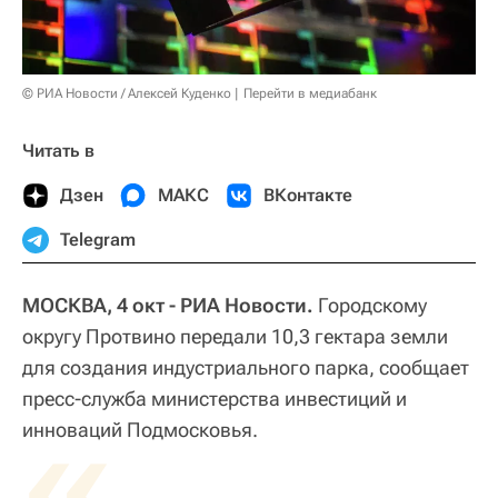
© РИА Новости / Алексей Куденко
Перейти в медиабанк
Читать в
Дзен
МАКС
ВКонтакте
Telegram
МОСКВА, 4 окт - РИА Новости.
Городскому
округу Протвино передали 10,3 гектара земли
для создания индустриального парка, сообщает
пресс-служба министерства инвестиций и
«
инноваций Подмосковья.