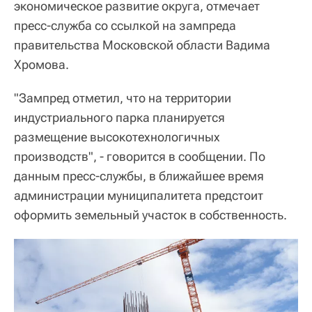
экономическое развитие округа, отмечает
пресс-служба со ссылкой на зампреда
правительства Московской области Вадима
Хромова.
"Зампред отметил, что на территории
индустриального парка планируется
размещение высокотехнологичных
производств", - говорится в сообщении. По
данным пресс-службы, в ближайшее время
администрации муниципалитета предстоит
оформить земельный участок в собственность.