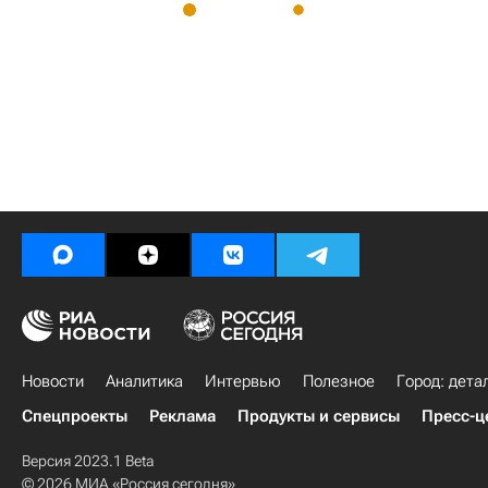
Новости
Аналитика
Интервью
Полезное
Город: дета
Спецпроекты
Реклама
Продукты и сервисы
Пресс-ц
Версия 2023.1 Beta
© 2026 МИА «Россия сегодня»