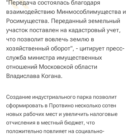
"Передача состоялась благодаря
взаимодействию Минмособлимущества и
Росимущества. Переданный земельный
участок поставлен на кадастровый учет,
что позволит вовлечь землю в
хозяйственный оборот", - цитирует пресс-
служба министра имущественных
отношений Московской области
Владислава Когана.
Создание индустриального парка позволит
сформировать в Протвино несколько сотен
новых рабочих мест и увеличить налоговые
отчисления в местный бюджет, что
положительно повлияет на социально-