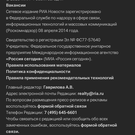
Вакансии
Сетевое издание РИА Новости зарегистрировано
в Федеральной службе по надзору в сфере связи,
информационных технологий и массовых коммуникаций
(Роскомнадзор) 08 апреля 2014 года.
Свидетельство о регистрации Эл № ФС77-57640
Учредитель: Федеральное государственное унитарное
предприятие Международное информационное агентство
«Россия сегодня»
(МИА «Россия сегодня»).
Правила использования материалов
Политика конфиденциальности
Правила применения рекомендательных технологий
Главный редактор:
Гаврилова А.В.
Адрес электронной почты Редакции:
realty@ria.ru
По вопросам размещения пресс-релизов и рекламы
воспользуйтесь
формой обратной связи
Телефон Редакции:
7 (495) 645-6601
Чтобы связаться с редакцией или сообщить обо всех
замеченных ошибках, воспользуйтесь
формой обратной
связи
.