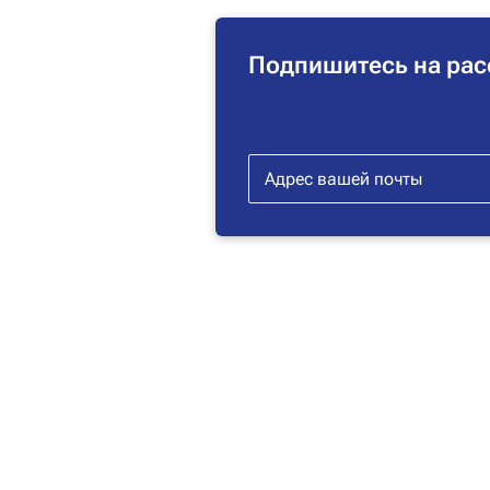
Подпишитесь на рас