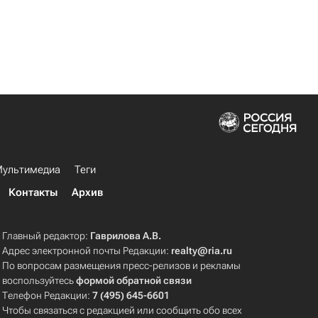
ультимедиа
Теги
Контакты
Архив
Главный редактор:
Гаврилова А.В.
Адрес электронной почты Редакции:
realty@ria.ru
По вопросам размещения пресс-релизов и рекламы
воспользуйтесь
формой обратной связи
Телефон Редакции:
7 (495) 645-6601
Чтобы связаться с редакцией или сообщить обо всех