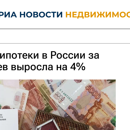
ипотеки в России за
ев выросла на 4%