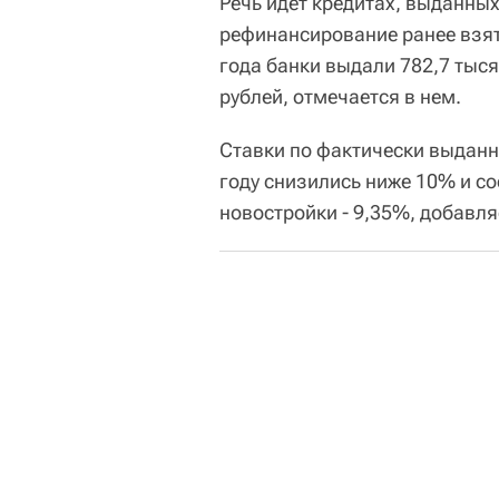
Речь идет кредитах, выданных
рефинансирование ранее взят
года банки выдали 782,7 тыся
рублей, отмечается в нем.
Ставки по фактически выданн
году снизились ниже 10% и со
новостройки - 9,35%, добавля