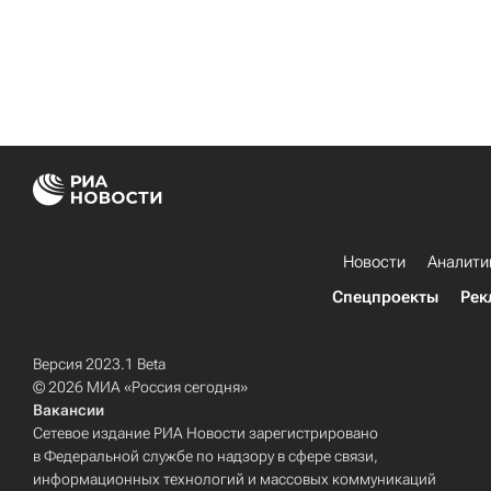
Новости
Аналити
Спецпроекты
Рек
Версия 2023.1 Beta
© 2026 МИА «Россия сегодня»
Вакансии
Сетевое издание РИА Новости зарегистрировано
в Федеральной службе по надзору в сфере связи,
информационных технологий и массовых коммуникаций