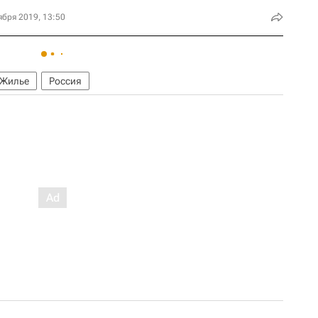
ября 2019, 13:50
Жилье
Россия