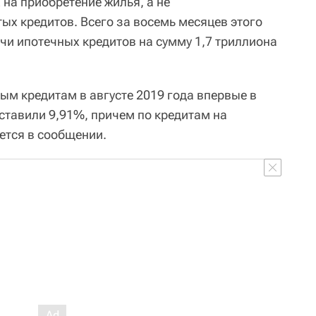
 на приобретение жилья, а не
ых кредитов. Всего за восемь месяцев этого
чи ипотечных кредитов на сумму 1,7 триллиона
ым кредитам в августе 2019 года впервые в
ставили 9,91%, причем по кредитам на
ется в сообщении.