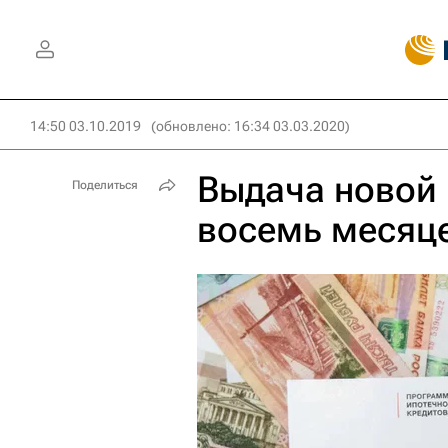
14:50 03.10.2019
(обновлено: 16:34 03.03.2020)
Выдача новой 
Поделиться
восемь месяц