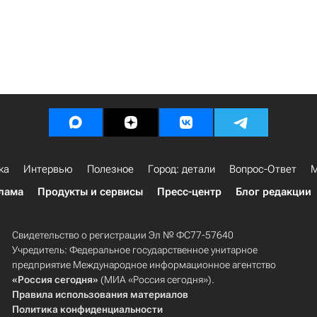
ка
Интервью
Полезное
Город: детали
Вопрос-Ответ
М
лама
Продукты и сервисы
Пресс-центр
Блог редакции
Свидетельство о регистрации Эл № ФС77-57640
Учредитель: Федеральное государственное унитарное
предприятие Международное информационное агентство
«Россия сегодня»
(МИА «Россия сегодня»).
Правила использования материалов
Политика конфиденциальности