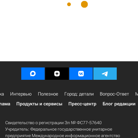
ка
Интервью
Полезное
Город: детали
Вопрос-Ответ
М
лама
Продукты и сервисы
Пресс-центр
Блог редакции
Свидетельство о регистрации Эл № ФС77-57640
Учредитель: Федеральное государственное унитарное
предприятие Международное информационное агентство