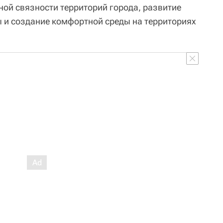
ой связности территорий города, развитие
 и создание комфортной среды на территориях