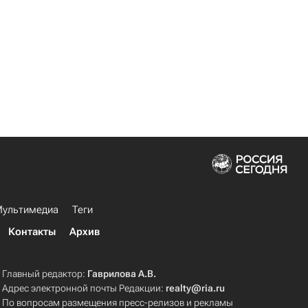
ультимедиа
Теги
Контакты
Архив
Главный редактор:
Гаврилова А.В.
Адрес электронной почты Редакции:
realty@ria.ru
По вопросам размещения пресс-релизов и рекламы