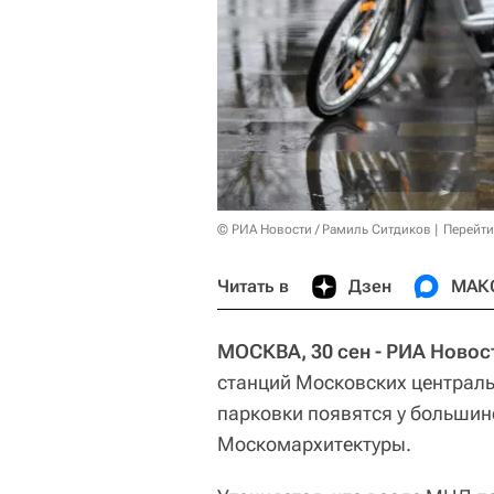
© РИА Новости / Рамиль Ситдиков
Перейти
Читать в
Дзен
МАК
МОСКВА, 30 сен - РИА Новос
станций Московских централь
парковки появятся у большин
Москомархитектуры.