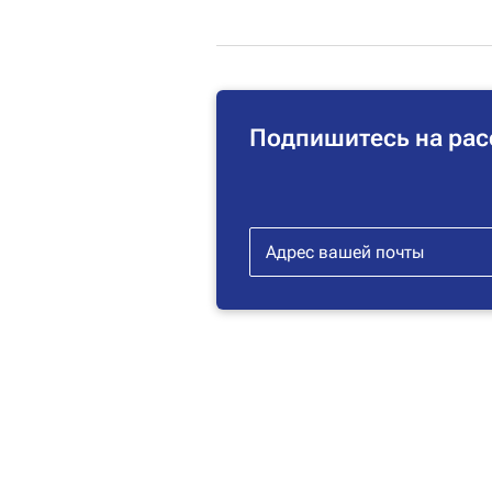
Подпишитесь на рас