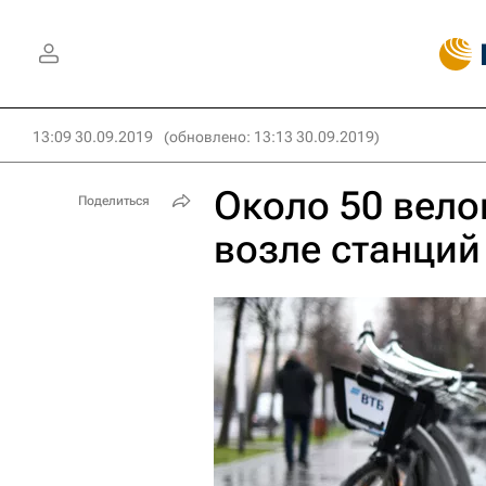
13:09 30.09.2019
(обновлено: 13:13 30.09.2019)
Около 50 вело
Поделиться
возле станци