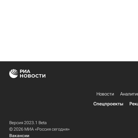
Новости
Аналити
Спецпроекты
Рек
Версия 2023.1 Beta
© 2026 МИА «Россия сегодня»
Вакансии