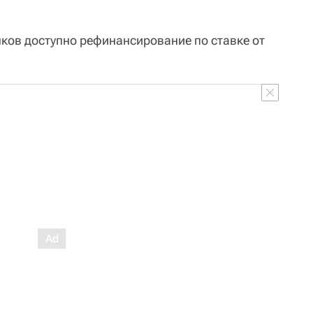
нков доступно рефинансирование по ставке от