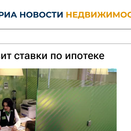
ит ставки по ипотеке