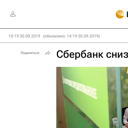
10:19 30.09.2019
(обновлено: 14:19 30.09.2019)
Сбербанк сниз
Поделиться