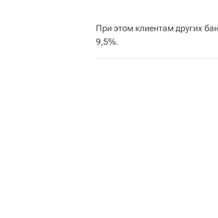
При этом клиентам других ба
9,5%.