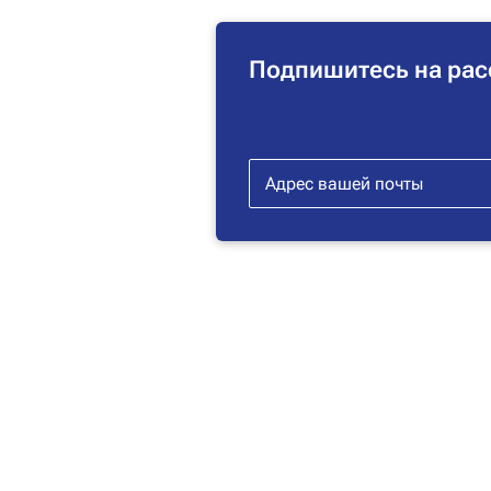
Подпишитесь на рас