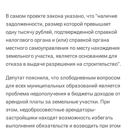
В самом проекте закона указано, что "наличие
задолженности, размер которой превышает
одну тысячу рублей, подтвержденной справкой
налогового органа и (или) справкой органа
местного самоуправления по месту нахождения
земельного участка, является основанием для
отказа в выдаче разрешения на строительство".
Депутат пояснила, что злободневным вопросом
для всех муниципальных образований является
проблема недополучения в бюджеты доходов от
арендной платы за земельные участки. При
этом, недобросовестные арендаторы-
застройщики находят возможность избегать
выполнения обязательств и возводить при этом