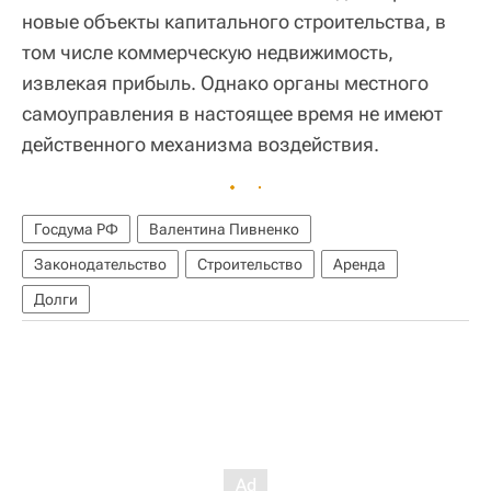
новые объекты капитального строительства, в
том числе коммерческую недвижимость,
извлекая прибыль. Однако органы местного
самоуправления в настоящее время не имеют
действенного механизма воздействия.
Госдума РФ
Валентина Пивненко
Законодательство
Строительство
Аренда
Долги