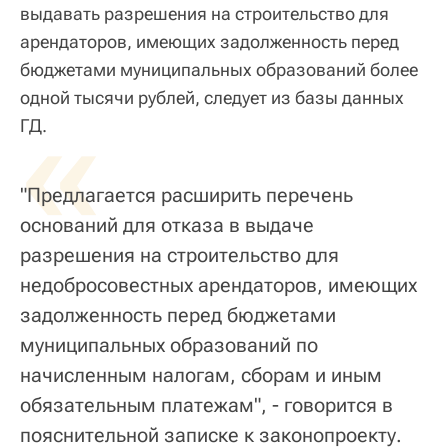
выдавать разрешения на строительство для
арендаторов, имеющих задолженность перед
бюджетами муниципальных образований более
одной тысячи рублей, следует из базы данных
«
ГД.
"Предлагается расширить перечень
оснований для отказа в выдаче
разрешения на строительство для
недобросовестных арендаторов, имеющих
задолженность перед бюджетами
муниципальных образований по
начисленным налогам, сборам и иным
обязательным платежам", - говорится в
пояснительной записке к законопроекту.