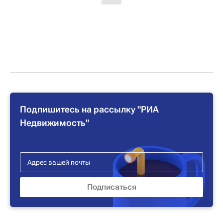
Подпишитесь на рассылку "РИА
Недвижимость"