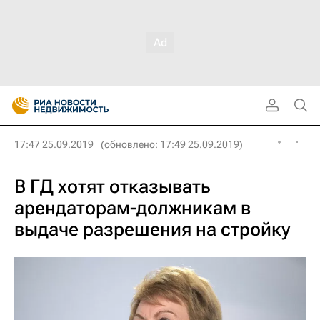
17:47 25.09.2019
(обновлено: 17:49 25.09.2019)
В ГД хотят отказывать
арендаторам-должникам в
выдаче разрешения на стройку