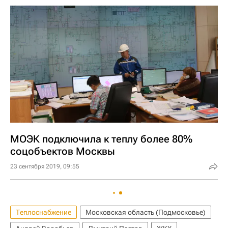
МОЭК подключила к теплу более 80%
соцобъектов Москвы
23 сентября 2019, 09:55
Теплоснабжение
Московская область (Подмосковье)