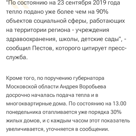
"По состоянию на 23 сентября 2019 года
тепло подано уже более чем на 90%
объектов социальной сферы, работающих
на территории региона - учреждения
здравоохранения, школы, детские сады", -
сообщил Пестов, которого цитирует пресс-
служба.
Кроме того, по поручению губернатора
Московской области Андрея Воробьева
досрочно началась подача тепла и в
многоквартирные дома. По состоянию ‪на 13.00
понедельника‬ отапливается уже порядка 30%
жилых домов, и с каждым часом этот показатель
увеличивается, уточняется в сообщении.