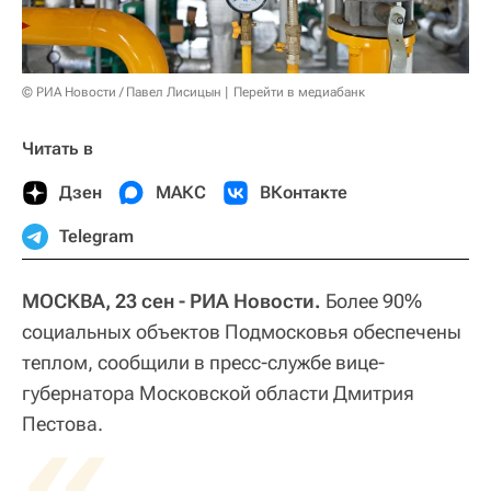
© РИА Новости / Павел Лисицын
Перейти в медиабанк
Читать в
Дзен
МАКС
ВКонтакте
Telegram
МОСКВА, 23 сен - РИА Новости.
Более 90%
социальных объектов Подмосковья обеспечены
теплом, сообщили в пресс-службе вице-
губернатора Московской области Дмитрия
«
Пестова.