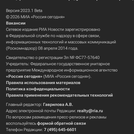
Версия 2023.1 Beta
© 2026 МИА «Россия сегодня»
Вакансии
Сетевое издание РИА Новости зарегистрировано
в Федеральной службе по надзору в сфере связи,
информационных технологий и массовых коммуникаций
(Роскомнадзор) 08 апреля 2014 года.
Свидетельство о регистрации Эл № ФС77-57640
Учредитель: Федеральное государственное унитарное
предприятие Международное информационное агентство
«Россия сегодня»
(МИА «Россия сегодня»).
Правила использования материалов
Политика конфиденциальности
Правила применения рекомендательных технологий
Главный редактор:
Гаврилова А.В.
Адрес электронной почты Редакции:
realty@ria.ru
По вопросам размещения пресс-релизов и рекламы
воспользуйтесь
формой обратной связи
Телефон Редакции:
7 (495) 645-6601