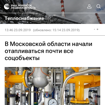
Теплоснабжение
13:46 23.09.2019
(обновлено: 15:14 23.09.2019)
В Московской области начали
отапливаться почти все
соцобъекты