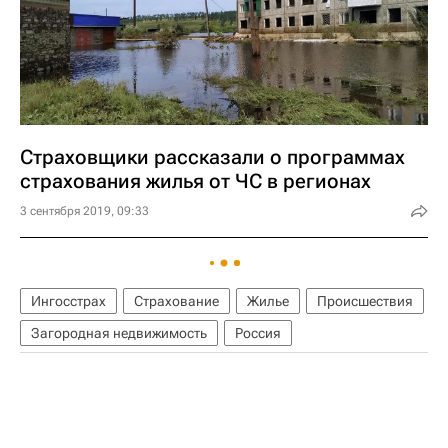
Страховщики рассказали о программах
страхования жилья от ЧС в регионах
3 сентября 2019, 09:33
Ингосстрах
Страхование
Жилье
Происшествия
Загородная недвижимость
Россия