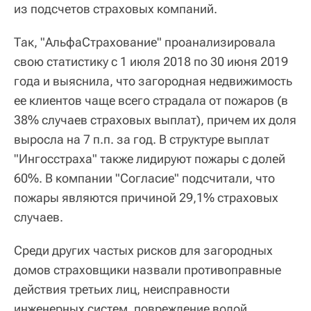
из подсчетов страховых компаний.
Так, "АльфаСтрахование" проанализировала
свою статистику с 1 июля 2018 по 30 июня 2019
года и выяснила, что загородная недвижимость
ее клиентов чаще всего страдала от пожаров (в
38% случаев страховых выплат), причем их доля
выросла на 7 п.п. за год. В структуре выплат
"Ингосстраха" также лидируют пожары с долей
60%. В компании "Согласие" подсчитали, что
пожары являются причиной 29,1% страховых
случаев.
Среди других частых рисков для загородных
домов страховщики назвали противоправные
действия третьих лиц, неисправности
инженерных систем, повреждение водой,