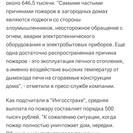
около 646,5 тысячи. "Самыми частыми
причинами пожаров в загородных домах
являются поджоги со стороны
злоумышленников, неосторожное обращение с
огнем, аварии электротехнического
оборудования и электробытовых приборов. Еще
одна достаточно распространенная причина
пожаров - это эксплуатация печного отопления,
а именно воздействие высоких температур от
дымохода печи на сгораемые конструкции
дома", - отметили в пресс-службе компании.
Как подсчитали в "Ингосстрахе", средняя
выплата по пожару составляет порядка 500
тысяч рублей. "К сожалению ситуации, когда
пожар полностью уничтожает дом, нередки.