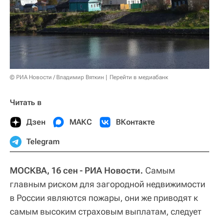
© РИА Новости / Владимир Вяткин
Перейти в медиабанк
Читать в
Дзен
МАКС
ВКонтакте
Telegram
МОСКВА, 16 сен - РИА Новости.
Самым
главным риском для загородной недвижимости
в России являются пожары, они же приводят к
самым высоким страховым выплатам, следует