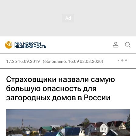
17:25 16.09.2019
(обновлено: 16:09 03.03.2020)
Страховщики назвали самую
большую опасность для
загородных домов в России