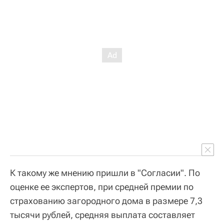
К такому же мнению пришли в "Согласии". По
оценке ее экспертов, при средней премии по
страхованию загородного дома в размере 7,3
тысячи рублей, средняя выплата составляет