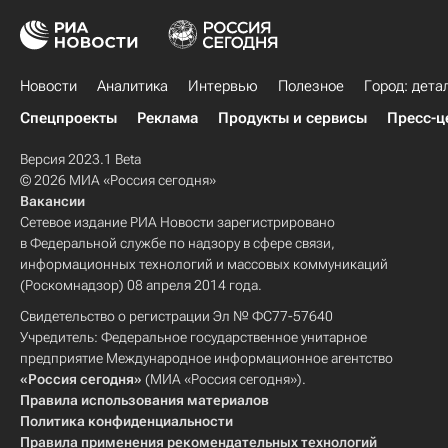
Новости
Аналитика
Интервью
Полезное
Город: дета
Спецпроекты
Реклама
Продукты и сервисы
Пресс-ц
Версия 2023.1 Beta
© 2026 МИА «Россия сегодня»
Вакансии
Сетевое издание РИА Новости зарегистрировано
в Федеральной службе по надзору в сфере связи,
информационных технологий и массовых коммуникаций
(Роскомнадзор) 08 апреля 2014 года.
Свидетельство о регистрации Эл № ФС77-57640
Учредитель: Федеральное государственное унитарное
предприятие Международное информационное агентство
«Россия сегодня»
(МИА «Россия сегодня»).
Правила использования материалов
Политика конфиденциальности
Правила применения рекомендательных технологий