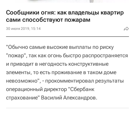
Сообщники огня: как владельцы квартир
сами способствуют пожарам
30 июля 2019, 15:14
"Обычно самые высокие выплаты по риску
"пожар", так как огонь быстро распространяется
и приводит в негодность конструктивные
элементы, то есть проживание в таком доме
невозможно", - прокомментировал результаты
операционный директор "Сбербанк
страхование" Василий Александров.