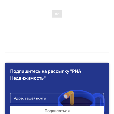
Подпишитесь на рассылку "РИА
Недвижимость"