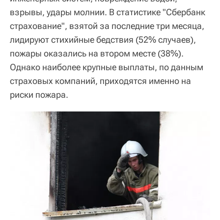
взрывы, удары молнии. В статистике "Сбербанк
страхование", взятой за последние три месяца,
лидируют стихийные бедствия (52% случаев),
пожары оказались на втором месте (38%).
Однако наиболее крупные выплаты, по данным
страховых компаний, приходятся именно на
риски пожара.