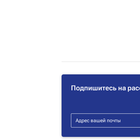
Подпишитесь на рас