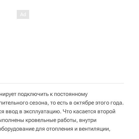
анирует подключить к постоянному
ительного сезона, то есть в октябре этого года.
ся ввод в эксплуатацию. Что касается второй
выполнены кровельные работы, внутри
борудование для отопления и вентиляции,