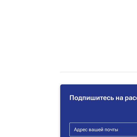
Подпишитесь на рас