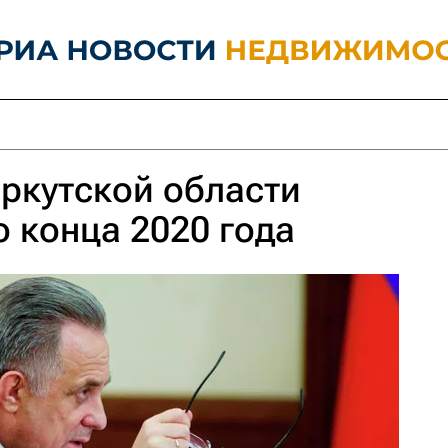
ркутской области
о конца 2020 года