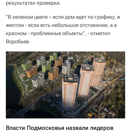
результатах проверки.
"В зеленом цвете – если дом идет по графику, в
желтом - если есть небольшое отставание, а в
красном - проблемные объекты", - отметил
Воробьев.
Власти Подмосковья назвали лидеров