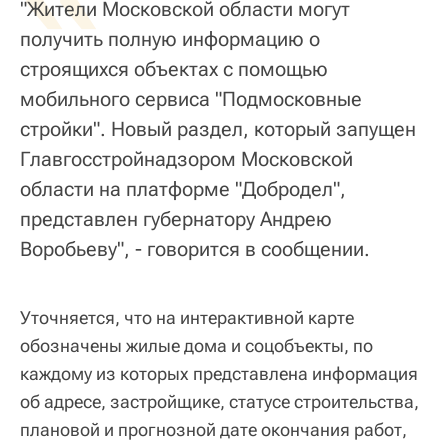
"Жители Московской области могут
получить полную информацию о
строящихся объектах с помощью
мобильного сервиса "Подмосковные
стройки". Новый раздел, который запущен
Главгосстройнадзором Московской
области на платформе "Добродел",
представлен губернатору Андрею
Воробьеву", - говорится в сообщении.
Уточняется, что на интерактивной карте
обозначены жилые дома и соцобъекты, по
каждому из которых представлена информация
об адресе, застройщике, статусе строительства,
плановой и прогнозной дате окончания работ,