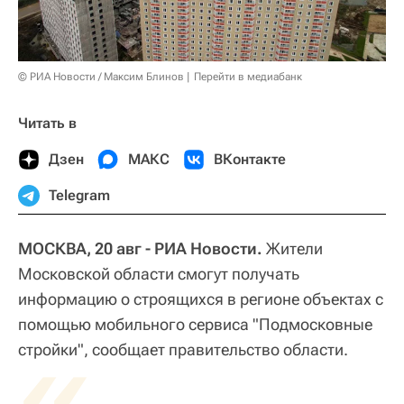
© РИА Новости / Максим Блинов
Перейти в медиабанк
Читать в
Дзен
МАКС
ВКонтакте
Telegram
МОСКВА, 20 авг - РИА Новости.
Жители
Московской области смогут получать
информацию о строящихся в регионе объектах с
помощью мобильного сервиса "Подмосковные
«
стройки", сообщает правительство области.