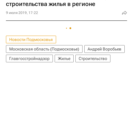
строительства жилья в регионе
9 июля 2019, 17:22
Новости Подмосковья
Московская область (Подмосковье)
Андрей Воробьев
Главгосстройнадзор
Жилье
Строительство