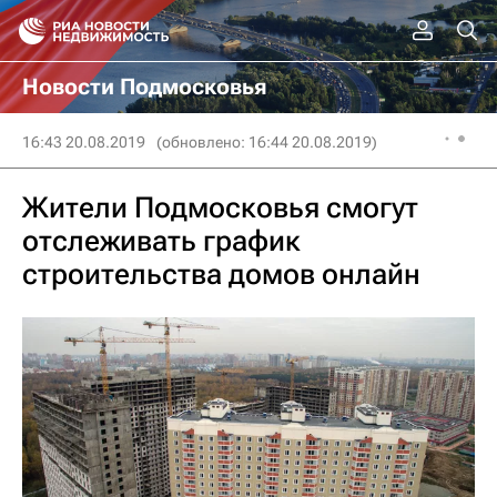
Новости Подмосковья
16:43 20.08.2019
(обновлено: 16:44 20.08.2019)
Жители Подмосковья смогут
отслеживать график
строительства домов онлайн