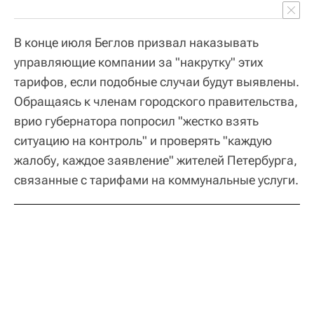
В конце июля Беглов призвал наказывать
управляющие компании за "накрутку" этих
тарифов, если подобные случаи будут выявлены.
Обращаясь к членам городского правительства,
врио губернатора попросил "жестко взять
ситуацию на контроль" и проверять "каждую
жалобу, каждое заявление" жителей Петербурга,
связанные с тарифами на коммунальные услуги.