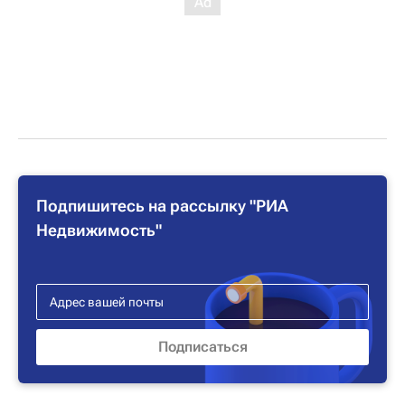
Подпишитесь на рассылку "РИА
Недвижимость"