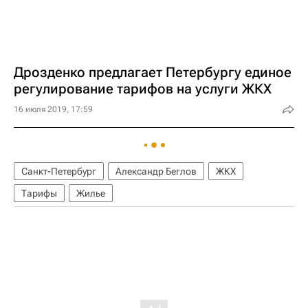
Дрозденко предлагает Петербургу единое
регулирование тарифов на услуги ЖКХ
16 июля 2019, 17:59
Санкт-Петербург
Александр Беглов
ЖКХ
Тарифы
Жилье