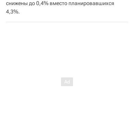
снижены до 0,4% вместо планировавшихся
4,3%.