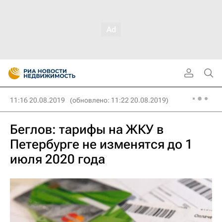
11:16 20.08.2019
(обновлено: 11:22 20.08.2019)
Беглов: тарифы на ЖКУ в
Петербурге не изменятся до 1
июля 2020 года