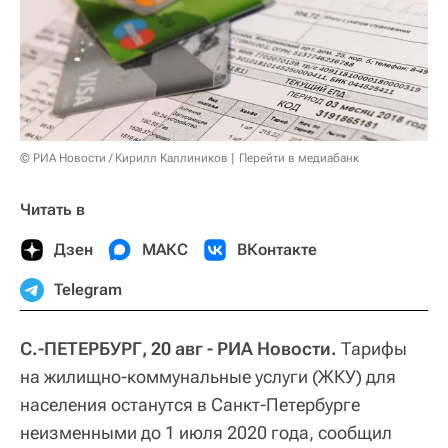
© РИА Новости / Кирилл Каллиников
Перейти в медиабанк
Читать в
Дзен
МАКС
ВКонтакте
Telegram
С.-ПЕТЕРБУРГ, 20 авг - РИА Новости.
Тарифы
на жилищно-коммунальные услуги (ЖКУ) для
населения останутся в Санкт-Петербурге
неизменными до 1 июля 2020 года, сообщил