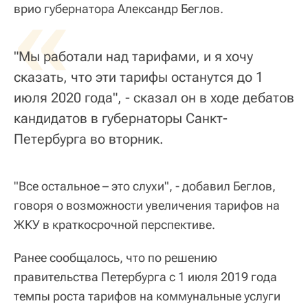
«
врио губернатора Александр Беглов.
"Мы работали над тарифами, и я хочу
сказать, что эти тарифы останутся до 1
июля 2020 года", - сказал он в ходе дебатов
кандидатов в губернаторы Санкт-
Петербурга во вторник.
"Все остальное – это слухи", - добавил Беглов,
говоря о возможности увеличения тарифов на
ЖКУ в краткосрочной перспективе.
Ранее сообщалось, что по решению
правительства Петербурга с 1 июля 2019 года
темпы роста тарифов на коммунальные услуги