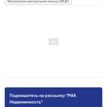
Московское центральное кольцо (МЦК)
Подпишитесь на рассылку "РИА
Недвижимость"