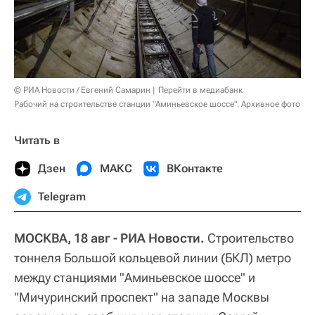
© РИА Новости / Евгений Самарин
Перейти в медиабанк
Рабочий на строительстве станции "Аминьевское шоссе". Архивное фото
Читать в
Дзен
МАКС
ВКонтакте
Telegram
МОСКВА, 18 авг - РИА Новости.
Строительство
тоннеля Большой кольцевой линии (БКЛ) метро
между станциями "Аминьевское шоссе" и
"Мичуринский проспект" на западе Москвы