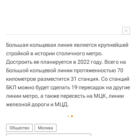
Большая кольцевая линия является крупнейшей
стройкой в истории столичного метро.
Достроить ее планируется в 2022 году. Всего на
Большой кольцевой линии протяженностью 70
километров разместится 31 станция. Со станций
БКЛ можно будет сделать 19 пересадок на другие
линии метро, а также пересесть на МЦК, линии
железной дороги и МЦД.
Общество
Москва