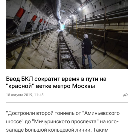
Ввод БКЛ сократит время в пути на
"красной" ветке метро Москвы
18 августа 2019, 11:45
"Достроили второй тоннель от "Аминьевского
шоссе" до "Мичуринского проспекта" на юго-
западе Большой кольцевой линии. Таким