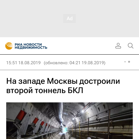
15:51 18.08.2019
(обновлено: 04:21 19.08.2019)
На западе Москвы достроили
второй тоннель БКЛ