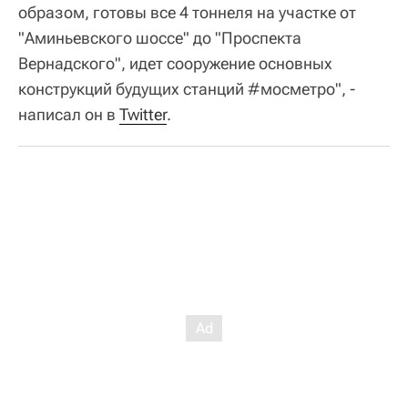
образом, готовы все 4 тоннеля на участке от
"Аминьевского шоссе" до "Проспекта
Вернадского", идет сооружение основных
конструкций будущих станций #мосметро", -
написал он в
Twitter
.