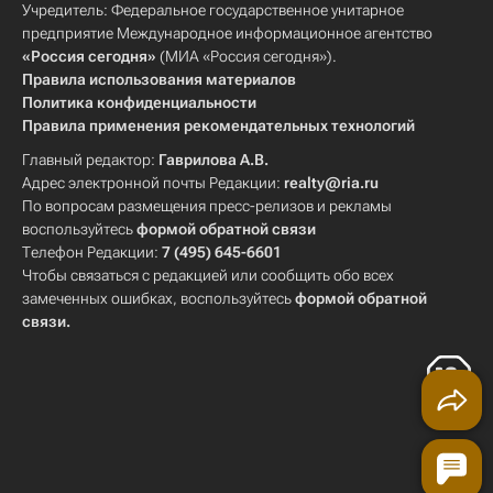
Учредитель: Федеральное государственное унитарное
предприятие Международное информационное агентство
«Россия сегодня»
(МИА «Россия сегодня»).
Правила использования материалов
Политика конфиденциальности
Правила применения рекомендательных технологий
Главный редактор:
Гаврилова А.В.
Адрес электронной почты Редакции:
realty@ria.ru
По вопросам размещения пресс-релизов и рекламы
воспользуйтесь
формой обратной связи
Телефон Редакции:
7 (495) 645-6601
Чтобы связаться с редакцией или сообщить обо всех
замеченных ошибках, воспользуйтесь
формой обратной
связи
.