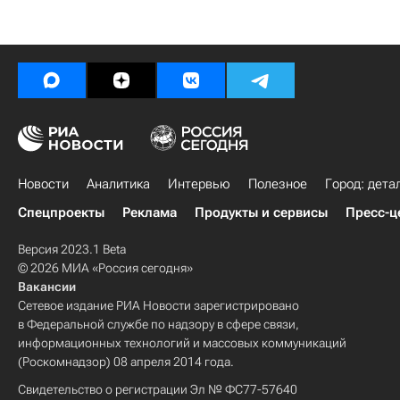
Новости
Аналитика
Интервью
Полезное
Город: дета
Спецпроекты
Реклама
Продукты и сервисы
Пресс-ц
Версия 2023.1 Beta
© 2026 МИА «Россия сегодня»
Вакансии
Сетевое издание РИА Новости зарегистрировано
в Федеральной службе по надзору в сфере связи,
информационных технологий и массовых коммуникаций
(Роскомнадзор) 08 апреля 2014 года.
Свидетельство о регистрации Эл № ФС77-57640