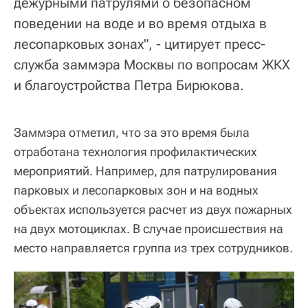
дежурными патрулями о безопасном
поведении на воде и во время отдыха в
лесопарковых зонах", - цитирует пресс-
служба заммэра Москвы по вопросам ЖКХ
и благоустройства Петра Бирюкова.
Заммэра отметил, что за это время была
отработана технология профилактических
мероприятий. Например, для патрулирования
парковых и лесопарковых зон и на водных
объектах используется расчет из двух пожарных
на двух мотоциклах. В случае происшествия на
место направляется группа из трех сотрудников.