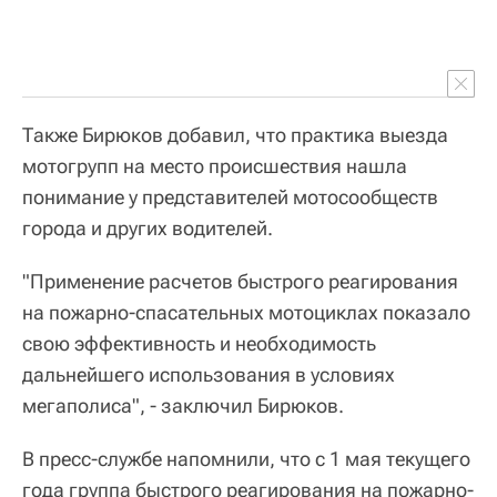
Также Бирюков добавил, что практика выезда
мотогрупп на место происшествия нашла
понимание у представителей мотосообществ
города и других водителей.
"Применение расчетов быстрого реагирования
на пожарно-спасательных мотоциклах показало
свою эффективность и необходимость
дальнейшего использования в условиях
мегаполиса", - заключил Бирюков.
В пресс-службе напомнили, что с 1 мая текущего
года группа быстрого реагирования на пожарно-