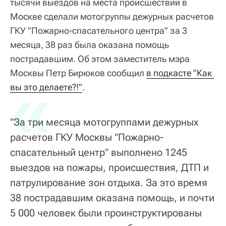
тысячи выездов на места происшествий в
Москве сделали мотогруппы дежурных расчетов
ГКУ "Пожарно-спасательного центра" за 3
месяца, 38 раз была оказана помощь
пострадавшим. Об этом заместитель мэра
Москвы Петр Бирюков сообщил
«
в подкасте "Как 
вы это делаете?!"
.
"За три месяца мотогруппами дежурных
расчетов ГКУ Москвы "Пожарно-
спасательный центр" выполнено 1245
выездов на пожары, происшествия, ДТП и
патрулирование зон отдыха. За это время
38 пострадавшим оказана помощь, и почти
5 000 человек были проинструктированы