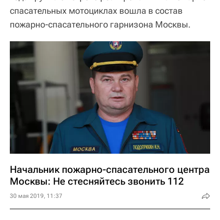
спасательных мотоциклах вошла в состав
пожарно-спасательного гарнизона Москвы.
Начальник пожарно-спасательного центра
Москвы: Не стесняйтесь звонить 112
30 мая 2019, 11:37