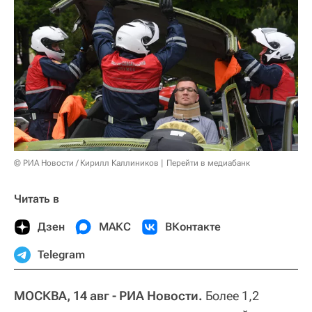
© РИА Новости / Кирилл Каллиников
Перейти в медиабанк
Читать в
Дзен
МАКС
ВКонтакте
Telegram
МОСКВА, 14 авг - РИА Новости.
Более 1,2