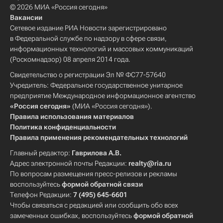
© 2026 МИА «Россия сегодня»
Вакансии
Сетевое издание РИА Новости зарегистрировано
в Федеральной службе по надзору в сфере связи,
информационных технологий и массовых коммуникаций
(Роскомнадзор) 08 апреля 2014 года.
Свидетельство о регистрации Эл № ФС77-57640
Учредитель: Федеральное государственное унитарное
предприятие Международное информационное агентство
«Россия сегодня»
(МИА «Россия сегодня»).
Правила использования материалов
Политика конфиденциальности
Правила применения рекомендательных технологий
Главный редактор:
Гаврилова А.В.
Адрес электронной почты Редакции:
realty@ria.ru
По вопросам размещения пресс-релизов и рекламы
воспользуйтесь
формой обратной связи
Телефон Редакции:
7 (495) 645-6601
Чтобы связаться с редакцией или сообщить обо всех
замеченных ошибках, воспользуйтесь
формой обратной