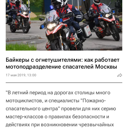
Байкеры с огнетушителями: как работает
мотоподразделение спасателей Москвы
17 мая 2019, 13:00
"В летний период на дорогах столицы много
мотоциклистов, и специалисты "Пожарно-
спасательного центра" провели для них серию
мастер-классов о правилах безопасности и
действиях при возникновении чрезвычайных