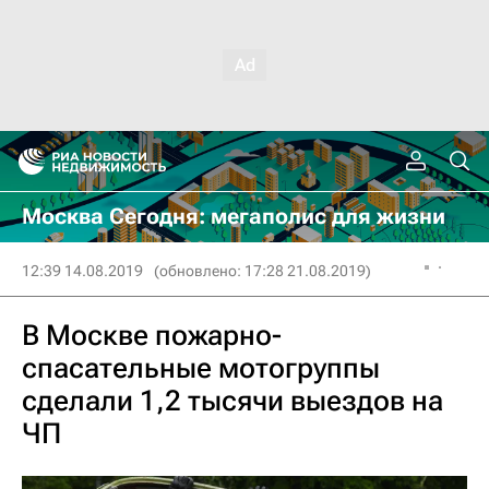
Москва Сегодня: мегаполис для жизни
12:39 14.08.2019
(обновлено: 17:28 21.08.2019)
В Москве пожарно-
спасательные мотогруппы
сделали 1,2 тысячи выездов на
ЧП