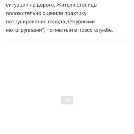
ситуаций на дороге. Жители столицы
положительно оценили практику
патрулирования города дежурными
мотогруппами", - отметили в пресс-службе.