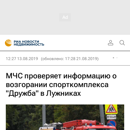
12:27 13.08.2019
(обновлено: 17:28 21.08.2019)
МЧС проверяет информацию о
возгорании спорткомплекса
"Дружба" в Лужниках