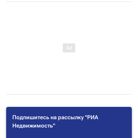
Подпишитесь на рассылку "РИА
Недвижимость"