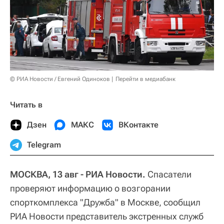
© РИА Новости / Евгений Одиноков
Перейти в медиабанк
Читать в
Дзен
МАКС
ВКонтакте
Telegram
МОСКВА, 13 авг - РИА Новости.
Спасатели
проверяют информацию о возгорании
спорткомплекса "Дружба" в Москве, сообщил
РИА Новости представитель экстренных служб