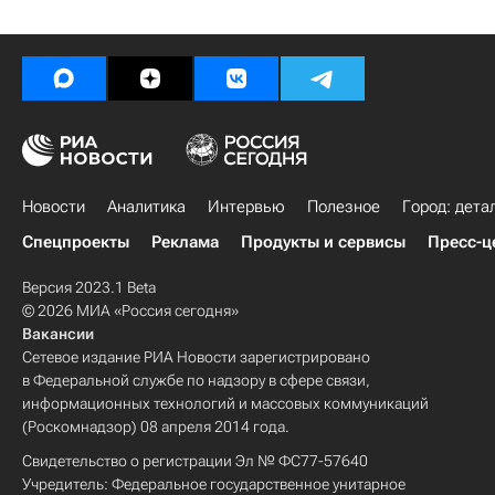
Новости
Аналитика
Интервью
Полезное
Город: дета
Спецпроекты
Реклама
Продукты и сервисы
Пресс-ц
Версия 2023.1 Beta
© 2026 МИА «Россия сегодня»
Вакансии
Сетевое издание РИА Новости зарегистрировано
в Федеральной службе по надзору в сфере связи,
информационных технологий и массовых коммуникаций
(Роскомнадзор) 08 апреля 2014 года.
Свидетельство о регистрации Эл № ФС77-57640
Учредитель: Федеральное государственное унитарное